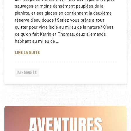
sauvages et moins densément peuplées de la
planète, et ses glaces en contiennent la deuxième
réserve d’eau douce ! Seriez vous prêts à tout
quitter pour vivre isolé au milieu de la nature? C’est
ce qu’on fait Katrin et Thomas, deux allemands
habitant au milieu de …
RANDONNÉE EN PATAGONIE (CHILI)
LIRE LA SUITE
RANDONNÉE