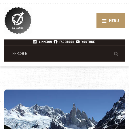
MENU
LINKEDIN
FACEBOOK
YOUTUBE