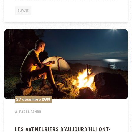
SURVIE
27 décembre 2018
PAR LA RANDO
LES AVENTURIERS D’AUJOURD’HUI ONT-