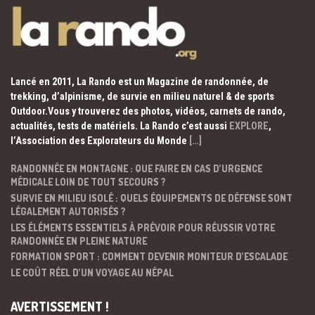
Lancé en 2011, La Rando est un Magazine de randonnée, de
trekking, d’alpinisme, de survie en milieu naturel & de sports
Outdoor.Vous y trouverez des photos, vidéos, carnets de rando,
actualités, tests de matériels. La Rando c’est aussi
EXPLORE
,
l’Association des Explorateurs du Monde
[…]
RANDONNÉE EN MONTAGNE : QUE FAIRE EN CAS D’URGENCE
MÉDICALE LOIN DE TOUT SECOURS ?
SURVIE EN MILIEU ISOLÉ : QUELS ÉQUIPEMENTS DE DÉFENSE SONT
LÉGALEMENT AUTORISÉS ?
LES ÉLÉMENTS ESSENTIELS À PRÉVOIR POUR RÉUSSIR VOTRE
RANDONNÉE EN PLEINE NATURE
FORMATION SPORT : COMMENT DEVENIR MONITEUR D’ESCALADE
LE COÛT RÉEL D’UN VOYAGE AU NÉPAL
AVERTISSEMENT !