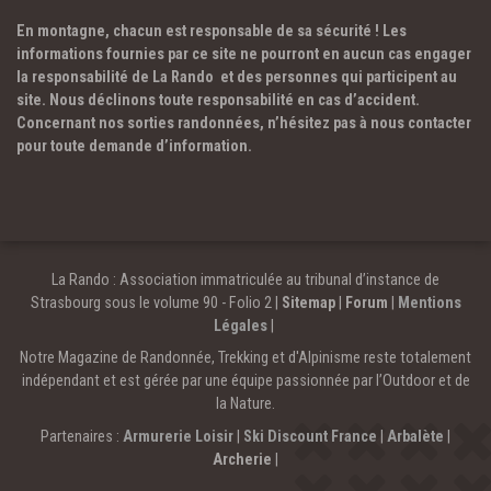
En montagne, chacun est responsable de sa sécurité ! Les
informations fournies par ce site ne pourront en aucun cas engager
la responsabilité de La Rando et des personnes qui participent au
site. Nous déclinons toute responsabilité en cas d’accident.
Concernant nos sorties randonnées, n’hésitez pas à nous contacter
pour toute demande d’information.
La Rando : Association immatriculée au tribunal d’instance de
Strasbourg sous le volume 90 - Folio 2 |
Sitemap
|
Forum
|
Mentions
Légales
|
Notre Magazine de Randonnée, Trekking et d'Alpinisme reste totalement
indépendant et est gérée par une équipe passionnée par l’Outdoor et de
la Nature.
Partenaires :
Armurerie Loisir
|
Ski Discount France
|
Arbalète
|
Archerie
|