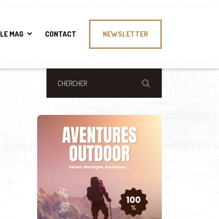
LE MAG
CONTACT
NEWSLETTER