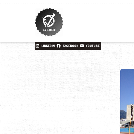
LINKEDIN
FACEBOOK
YOUTUBE