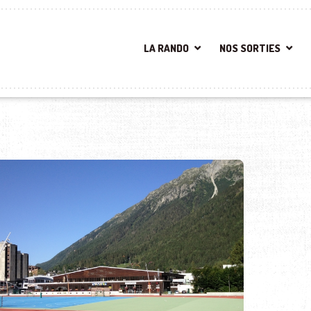
LA RANDO
NOS SORTIES