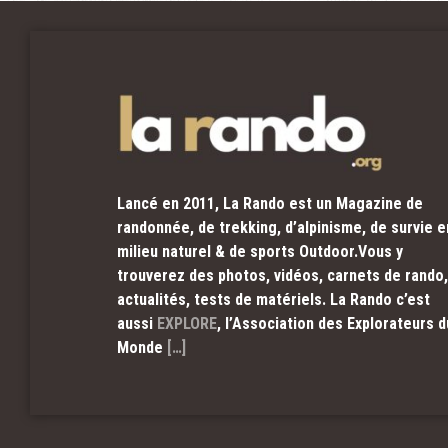
Lancé en 2011, La Rando est un Magazine de
randonnée, de trekking, d’alpinisme, de survie e
milieu naturel & de sports Outdoor.Vous y
trouverez des photos, vidéos, carnets de rando,
actualités, tests de matériels. La Rando c’est
aussi
EXPLORE
, l’Association des Explorateurs d
Monde
[…]