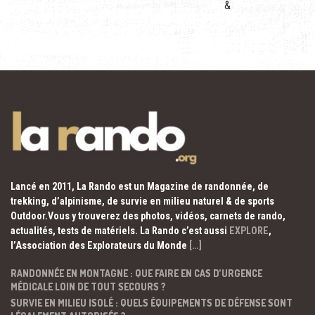
&
Lancé en 2011, La Rando est un Magazine de randonnée, de
trekking, d’alpinisme, de survie en milieu naturel & de sports
Outdoor.Vous y trouverez des photos, vidéos, carnets de rando,
actualités, tests de matériels. La Rando c’est aussi
EXPLORE
,
l’Association des Explorateurs du Monde
[…]
RANDONNÉE EN MONTAGNE : QUE FAIRE EN CAS D’URGENCE
MÉDICALE LOIN DE TOUT SECOURS ?
SURVIE EN MILIEU ISOLÉ : QUELS ÉQUIPEMENTS DE DÉFENSE SONT