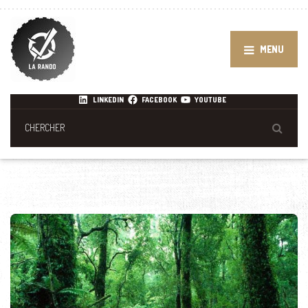
MENU
LINKEDIN
FACEBOOK
YOUTUBE