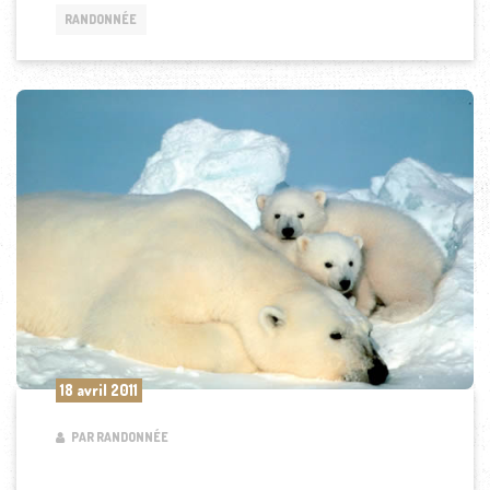
RANDONNÉE
18 avril 2011
PAR RANDONNÉE