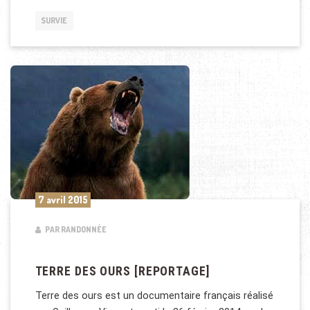
SURVIE
7 avril 2015
PAR RANDONNÉE
TERRE DES OURS [REPORTAGE]
Terre des ours est un documentaire français réalisé