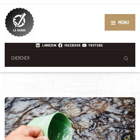
MENU
LINKEDIN
FACEBOOK
YOUTUBE