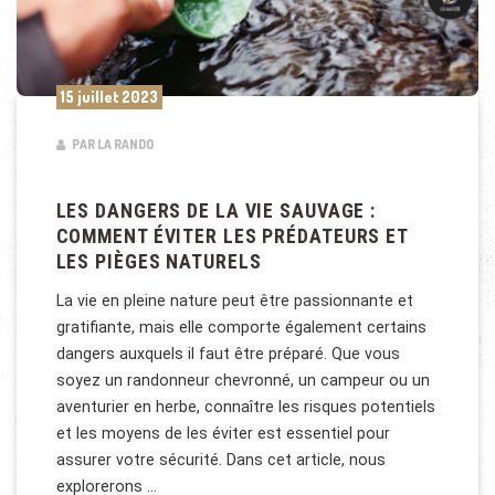
15 juillet 2023
PAR LA RANDO
LES DANGERS DE LA VIE SAUVAGE :
COMMENT ÉVITER LES PRÉDATEURS ET
LES PIÈGES NATURELS
La vie en pleine nature peut être passionnante et
gratifiante, mais elle comporte également certains
dangers auxquels il faut être préparé. Que vous
soyez un randonneur chevronné, un campeur ou un
aventurier en herbe, connaître les risques potentiels
et les moyens de les éviter est essentiel pour
assurer votre sécurité. Dans cet article, nous
explorerons …