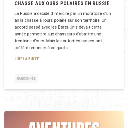
CHASSE AUX OURS POLAIRES EN RUSSIE
La Russie a décidé d’interdire par un moratoire d’un
an la chasse à l’ours polaire sur son territoire. Un
accord passé avec les Etats-Unis devait cette
année permettre aux chasseurs d’abattre une
trentaine d’ours. Mais les autorités russes ont
préféré renoncer à ce quota.
CHASSE AUX OURS POLAIRES EN RUSSIE
LIRE LA SUITE
RANDONNÉE