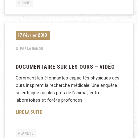
SURVIE
17 février 2019
PAR LA RANDO
DOCUMENTAIRE SUR LES OURS – VIDÉO
Comment les étonnantes capacités physiques des
ours inspirent la recherche médicale. Une enquête
scientifique au plus près de l’animal, entre
laboratoires et forêts profondes.
DOCUMENTAIRE SUR LES OURS – VIDÉO
LIRE LA SUITE
PLANÈTE