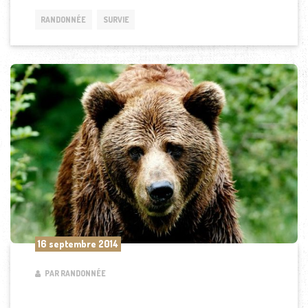
RANDONNÉE
SURVIE
16 septembre 2014
PAR RANDONNÉE