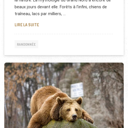
beaux jours devant elle. Forêts à l’infini, chiens de
traîneau, lacs par milliers, …
CINDERELLA AU CANADA
LIRE LA SUITE
RANDONNÉE