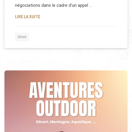
négociations dans le cadre d’un appel …
CONTRAT POUR MANURHIN À OMAN
LIRE LA SUITE
OMAN