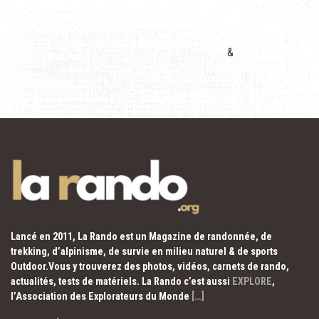
&
Lancé en 2011, La Rando est un Magazine de randonnée, de
trekking, d’alpinisme, de survie en milieu naturel & de sports
Outdoor.Vous y trouverez des photos, vidéos, carnets de rando,
actualités, tests de matériels. La Rando c’est aussi
EXPLORE
,
l’Association des Explorateurs du Monde
[…]