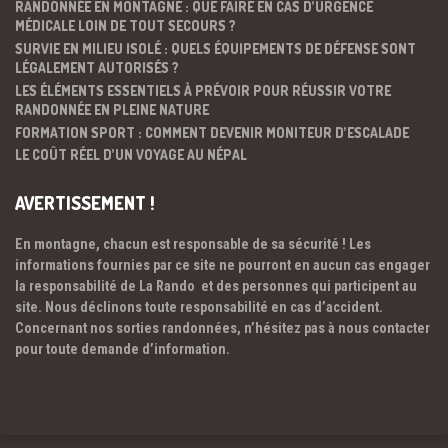
RANDONNÉE EN MONTAGNE : QUE FAIRE EN CAS D’URGENCE
MÉDICALE LOIN DE TOUT SECOURS ?
SURVIE EN MILIEU ISOLÉ : QUELS ÉQUIPEMENTS DE DÉFENSE SONT
LÉGALEMENT AUTORISÉS ?
LES ÉLÉMENTS ESSENTIELS À PRÉVOIR POUR RÉUSSIR VOTRE
RANDONNÉE EN PLEINE NATURE
FORMATION SPORT : COMMENT DEVENIR MONITEUR D’ESCALADE
LE COÛT RÉEL D’UN VOYAGE AU NÉPAL
AVERTISSEMENT !
En montagne, chacun est responsable de sa sécurité ! Les
informations fournies par ce site ne pourront en aucun cas engager
la responsabilité de La Rando et des personnes qui participent au
site. Nous déclinons toute responsabilité en cas d’accident.
Concernant nos sorties randonnées, n’hésitez pas à nous contacter
pour toute demande d’information.