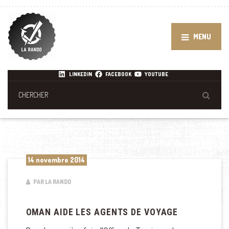
MENU
LINKEDIN
FACEBOOK
YOUTUBE
14 novembre 2014
PAR LA RANDO
OMAN AIDE LES AGENTS DE VOYAGE