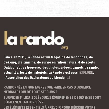
Lancé en 2011, La Rando est un Magazine de randonnée, de
trekking, d’alpinisme, de survie en milieu naturel & de sports
Outdoor.Vous y trouverez des photos, vidéos, carnets de rando,
actualités, tests de matériels. La Rando c’est aussi
EXPLORE
,
l’Association des Explorateurs du Monde
[…]
RANDONNÉE EN MONTAGNE : QUE FAIRE EN CAS D’URGENCE
MÉDICALE LOIN DE TOUT SECOURS ?
SURVIE EN MILIEU ISOLÉ : QUELS ÉQUIPEMENTS DE DÉFENSE SONT
LÉGALEMENT AUTORISÉS ?
LES ÉLÉMENTS ESSENTIELS À PRÉVOIR POUR RÉUSSIR VOTRE