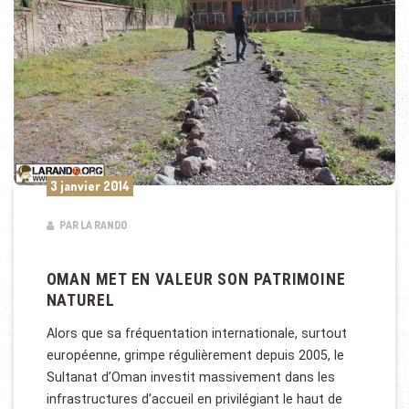
3 janvier 2014
PAR LA RANDO
OMAN MET EN VALEUR SON PATRIMOINE
NATUREL
Alors que sa fréquentation internationale, surtout
européenne, grimpe régulièrement depuis 2005, le
Sultanat d’Oman investit massivement dans les
infrastructures d’accueil en privilégiant le haut de