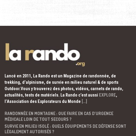
Lancé en 2011, La Rando est un Magazine de randonnée, de
trekking, d’alpinisme, de survie en milieu naturel & de sports
Outdoor.Vous y trouverez des photos, vidéos, carnets de rando,
actualités, tests de matériels. La Rando c’est aussi
EXPLORE
,
l’Association des Explorateurs du Monde
[…]
RANDONNÉE EN MONTAGNE : QUE FAIRE EN CAS D’URGENCE
MÉDICALE LOIN DE TOUT SECOURS ?
SURVIE EN MILIEU ISOLÉ : QUELS ÉQUIPEMENTS DE DÉFENSE SONT
LÉGALEMENT AUTORISÉS ?