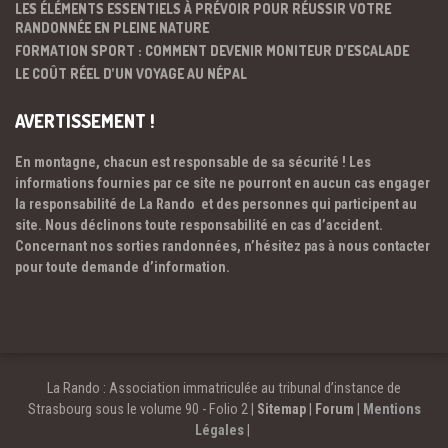
LES ÉLÉMENTS ESSENTIELS À PRÉVOIR POUR RÉUSSIR VOTRE
RANDONNÉE EN PLEINE NATURE
FORMATION SPORT : COMMENT DEVENIR MONITEUR D’ESCALADE
LE COÛT RÉEL D’UN VOYAGE AU NÉPAL
AVERTISSEMENT !
En montagne, chacun est responsable de sa sécurité ! Les
informations fournies par ce site ne pourront en aucun cas engager
la responsabilité de La Rando et des personnes qui participent au
site. Nous déclinons toute responsabilité en cas d’accident.
Concernant nos sorties randonnées, n’hésitez pas à nous contacter
pour toute demande d’information.
La Rando : Association immatriculée au tribunal d’instance de
Strasbourg sous le volume 90 - Folio 2 |
Sitemap
|
Forum
|
Mentions
Légales
|