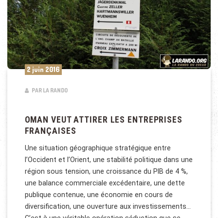
2 juin 2016
PAR LA RANDO
OMAN VEUT ATTIRER LES ENTREPRISES
FRANÇAISES
Une situation géographique stratégique entre
l’Occident et l’Orient, une stabilité politique dans une
région sous tension, une croissance du PIB de 4 %,
une balance commerciale excédentaire, une dette
publique contenue, une économie en cours de
diversification, une ouverture aux investissements…