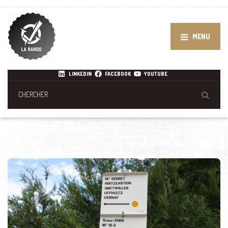
MENU
LINKEDIN
FACEBOOK
YOUTUBE