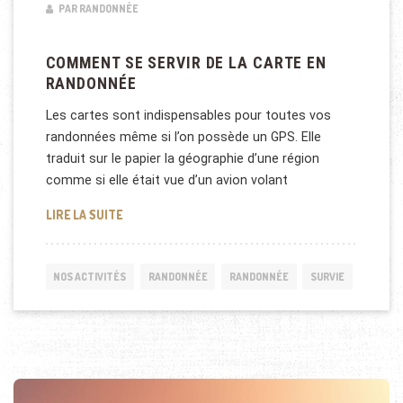
PAR RANDONNÉE
COMMENT SE SERVIR DE LA CARTE EN
RANDONNÉE
Les cartes sont indispensables pour toutes vos
randonnées même si l’on possède un GPS. Elle
traduit sur le papier la géographie d’une région
comme si elle était vue d’un avion volant
COMMENT SE SERVIR DE LA CARTE EN RANDONNÉE
LIRE LA SUITE
NOS ACTIVITÉS
RANDONNÉE
RANDONNÉE
SURVIE