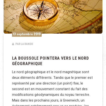
13 septembre 2019
PAR LA RANDO
LA BOUSSOLE POINTERA VERS LE NORD
GÉOGRAPHIQUE
Le nord géographique et le nord magnétique sont
deux éléments différents. Tandis que le premier est
représenté par une direction (un point) fixe, le
second est en mouvement constant du fait des
modifications géodynamiques du noyau terrestre.
Mais dans les prochains jours, à Greenwich, un