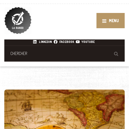
MENU
LINKEDIN
FACEBOOK
YOUTUBE