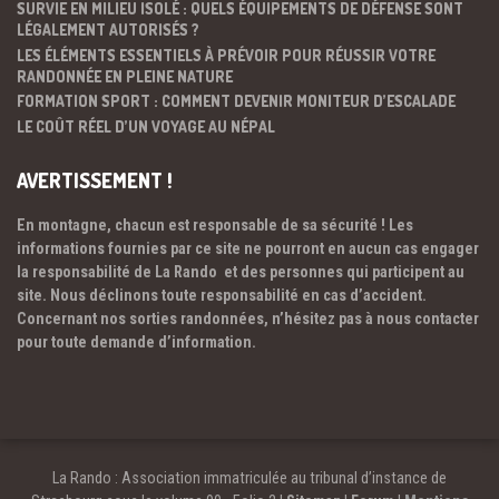
SURVIE EN MILIEU ISOLÉ : QUELS ÉQUIPEMENTS DE DÉFENSE SONT
LÉGALEMENT AUTORISÉS ?
LES ÉLÉMENTS ESSENTIELS À PRÉVOIR POUR RÉUSSIR VOTRE
RANDONNÉE EN PLEINE NATURE
FORMATION SPORT : COMMENT DEVENIR MONITEUR D’ESCALADE
LE COÛT RÉEL D’UN VOYAGE AU NÉPAL
AVERTISSEMENT !
En montagne, chacun est responsable de sa sécurité ! Les
informations fournies par ce site ne pourront en aucun cas engager
la responsabilité de La Rando et des personnes qui participent au
site. Nous déclinons toute responsabilité en cas d’accident.
Concernant nos sorties randonnées, n’hésitez pas à nous contacter
pour toute demande d’information.
La Rando : Association immatriculée au tribunal d’instance de