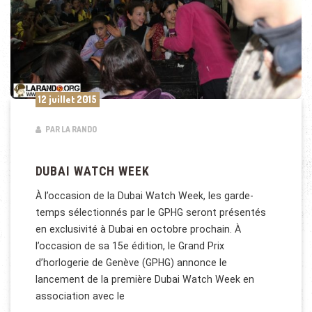
12 juillet 2015
PAR LA RANDO
DUBAI WATCH WEEK
À l’occasion de la Dubai Watch Week, les garde-
temps sélectionnés par le GPHG seront présentés
en exclusivité à Dubai en octobre prochain. À
l’occasion de sa 15e édition, le Grand Prix
d’horlogerie de Genève (GPHG) annonce le
lancement de la première Dubai Watch Week en
association avec le