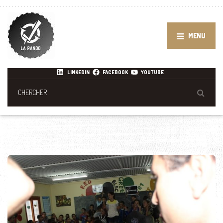
MENU
LINKEDIN
FACEBOOK
YOUTUBE