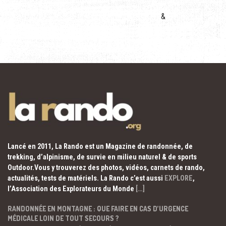
&
Lancé en 2011, La Rando est un Magazine de randonnée, de
trekking, d’alpinisme, de survie en milieu naturel & de sports
Outdoor.Vous y trouverez des photos, vidéos, carnets de rando,
actualités, tests de matériels. La Rando c’est aussi
EXPLORE
,
l’Association des Explorateurs du Monde
[…]
RANDONNÉE EN MONTAGNE : QUE FAIRE EN CAS D’URGENCE
MÉDICALE LOIN DE TOUT SECOURS ?