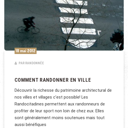
18 mai 2012
PAR RANDONNÉE
COMMENT RANDONNER EN VILLE
Découvrir la richesse du patrimoine architectural de
nos villes et villages c’est possible! Les
Randocitadines permettent aux randonneurs de
profiter de leur sport non loin de chez eux. Elles
sont généralement moins soutenues mais tout
aussi bénéfiques