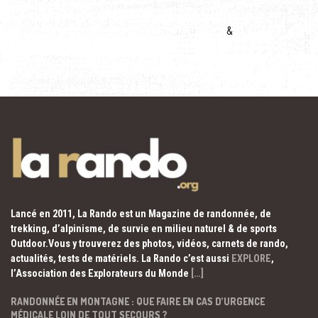
&
Lancé en 2011, La Rando est un Magazine de randonnée, de
trekking, d’alpinisme, de survie en milieu naturel & de sports
Outdoor.Vous y trouverez des photos, vidéos, carnets de rando,
actualités, tests de matériels. La Rando c’est aussi
EXPLORE
,
l’Association des Explorateurs du Monde
[…]
RANDONNÉE EN MONTAGNE : QUE FAIRE EN CAS D’URGENCE
MÉDICALE LOIN DE TOUT SECOURS ?