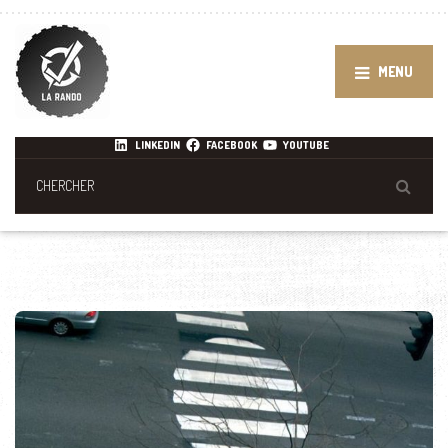
MENU
LINKEDIN
FACEBOOK
YOUTUBE