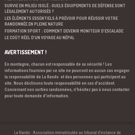
SURVIE EN MILIEU ISOLÉ : QUELS ÉQUIPEMENTS DE DÉFENSE SONT
LÉGALEMENT AUTORISÉS ?
LES ÉLÉMENTS ESSENTIELS À PRÉVOIR POUR RÉUSSIR VOTRE
RANDONNÉE EN PLEINE NATURE
FORMATION SPORT : COMMENT DEVENIR MONITEUR D’ESCALADE
LE COÛT RÉEL D’UN VOYAGE AU NÉPAL
AVERTISSEMENT !
En montagne, chacun est responsable de sa sécurité ! Les
informations fournies par ce site ne pourront en aucun cas engager
la responsabilité de La Rando et des personnes qui participent au
site. Nous déclinons toute responsabilité en cas d’accident.
Concernant nos sorties randonnées, n’hésitez pas à nous contacter
pour toute demande d’information.
La Rando : Association immatriculée au tribunal d’instance de