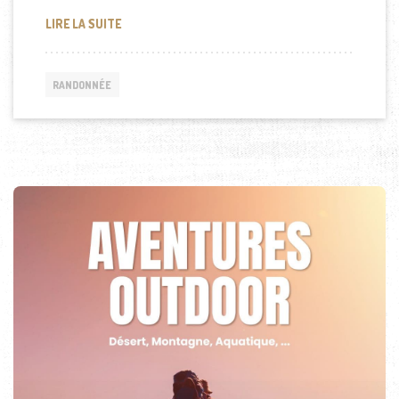
COMMENT RANDONNER EN VILLE
LIRE LA SUITE
RANDONNÉE