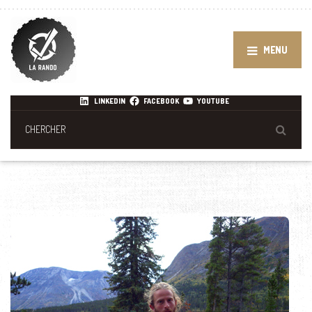
MENU
LINKEDIN
FACEBOOK
YOUTUBE