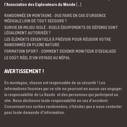
l’Association des Explorateurs du Monde
[…]
RANDONNÉE EN MONTAGNE : QUE FAIRE EN CAS D’URGENCE
MÉDICALE LOIN DE TOUT SECOURS ?
SURVIE EN MILIEU ISOLÉ : QUELS ÉQUIPEMENTS DE DÉFENSE SONT
LÉGALEMENT AUTORISÉS ?
LES ÉLÉMENTS ESSENTIELS À PRÉVOIR POUR RÉUSSIR VOTRE
RANDONNÉE EN PLEINE NATURE
FORMATION SPORT : COMMENT DEVENIR MONITEUR D’ESCALADE
LE COÛT RÉEL D’UN VOYAGE AU NÉPAL
AVERTISSEMENT !
En montagne, chacun est responsable de sa sécurité ! Les
informations fournies par ce site ne pourront en aucun cas engager
la responsabilité de La Rando et des personnes qui participent au
site. Nous déclinons toute responsabilité en cas d’accident.
Concernant nos sorties randonnées, n’hésitez pas à nous contacter
pour toute demande d’information.