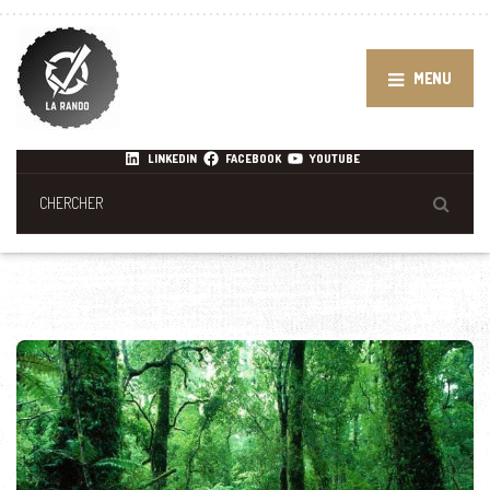
MENU
LINKEDIN
FACEBOOK
YOUTUBE