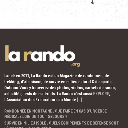
&
Lancé en 2011, La Rando est un Magazine de randonnée, de
trekking, d’alpinisme, de survie en milieu naturel & de sports
Outdoor.Vous y trouverez des photos, vidéos, carnets de rando,
actualités, tests de matériels. La Rando c’est aussi
EXPLORE
,
l’Association des Explorateurs du Monde
[…]
RANDONNÉE EN MONTAGNE : QUE FAIRE EN CAS D’URGENCE
MÉDICALE LOIN DE TOUT SECOURS ?
SURVIE EN MILIEU ISOLÉ : QUELS ÉQUIPEMENTS DE DÉFENSE SONT