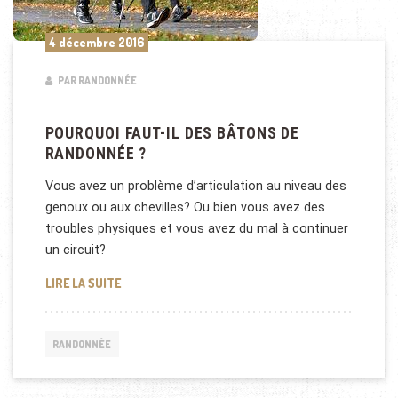
4 décembre 2016
PAR RANDONNÉE
POURQUOI FAUT-IL DES BÂTONS DE
RANDONNÉE ?
Vous avez un problème d’articulation au niveau des
genoux ou aux chevilles? Ou bien vous avez des
troubles physiques et vous avez du mal à continuer
un circuit?
POURQUOI FAUT-IL DES BÂTONS DE RANDONNÉE ?
LIRE LA SUITE
RANDONNÉE