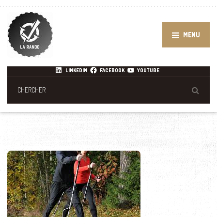
MENU
LINKEDIN
FACEBOOK
YOUTUBE