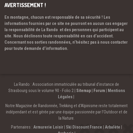
AVERTISSEMENT !
En montagne, chacun est responsable de sa sécurité ! Les
informations fournies par ce site ne pourront en aucun cas engager
la responsabilité de La Rando et des personnes qui participent au
site. Nous déclinons toute responsabilité en cas d’accident.
Concernant nos sorties randonnées, n’hésitez pas à nous contacter
pour toute demande d’information.
La Rando : Association immatriculée au tribunal d’instance de
Strasbourg sous le volume 90 - Folio 2 |
Sitemap
|
Forum
|
Mentions
Légales
|
Notre Magazine de Randonnée, Trekking et d'Alpinisme reste totalement
indépendant et est gérée par une équipe passionnée par l’Outdoor et de
la Nature.
Partenaires :
Armurerie Loisir
|
Ski Discount France
|
Arbalète
|