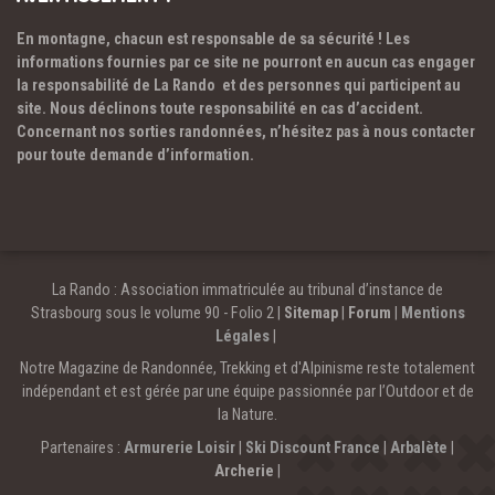
En montagne, chacun est responsable de sa sécurité ! Les
informations fournies par ce site ne pourront en aucun cas engager
la responsabilité de La Rando et des personnes qui participent au
site. Nous déclinons toute responsabilité en cas d’accident.
Concernant nos sorties randonnées, n’hésitez pas à nous contacter
pour toute demande d’information.
La Rando : Association immatriculée au tribunal d’instance de
Strasbourg sous le volume 90 - Folio 2 |
Sitemap
|
Forum
|
Mentions
Légales
|
Notre Magazine de Randonnée, Trekking et d'Alpinisme reste totalement
indépendant et est gérée par une équipe passionnée par l’Outdoor et de
la Nature.
Partenaires :
Armurerie Loisir
|
Ski Discount France
|
Arbalète
|
Archerie
|