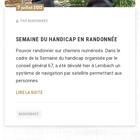
7 juillet 2012
PAR RANDONNÉE
SEMAINE DU HANDICAP EN RANDONNÉE
Pouvoir randonner sur chemins numérisés. Dans le
cadre de la Semaine du handicap organisée par le
conseil général 67, a été dévoilé hier à Lembach un
système de navigation par satellite permettant aux
personnes
SEMAINE DU HANDICAP EN RANDONNÉE
LIRE LA SUITE
RANDONNÉE