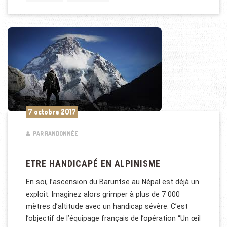
7 octobre 2017
PAR RANDONNÉE
ETRE HANDICAPÉ EN ALPINISME
En soi, l’ascension du Baruntse au Népal est déjà un
exploit. Imaginez alors grimper à plus de 7 000
mètres d’altitude avec un handicap sévère. C’est
l’objectif de l’équipage français de l’opération “Un œil