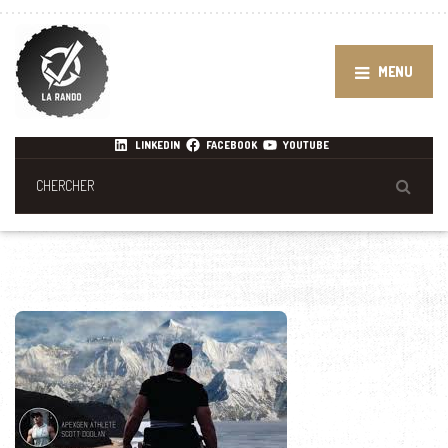
MENU
LINKEDIN
FACEBOOK
YOUTUBE