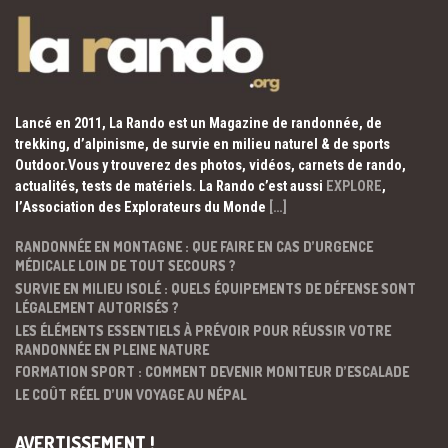
Lancé en 2011, La Rando est un Magazine de randonnée, de
trekking, d’alpinisme, de survie en milieu naturel & de sports
Outdoor.Vous y trouverez des photos, vidéos, carnets de rando,
actualités, tests de matériels. La Rando c’est aussi
EXPLORE
,
l’Association des Explorateurs du Monde
[…]
RANDONNÉE EN MONTAGNE : QUE FAIRE EN CAS D’URGENCE
MÉDICALE LOIN DE TOUT SECOURS ?
SURVIE EN MILIEU ISOLÉ : QUELS ÉQUIPEMENTS DE DÉFENSE SONT
LÉGALEMENT AUTORISÉS ?
LES ÉLÉMENTS ESSENTIELS À PRÉVOIR POUR RÉUSSIR VOTRE
RANDONNÉE EN PLEINE NATURE
FORMATION SPORT : COMMENT DEVENIR MONITEUR D’ESCALADE
LE COÛT RÉEL D’UN VOYAGE AU NÉPAL
AVERTISSEMENT !