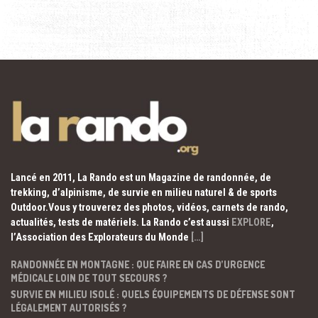
Lancé en 2011, La Rando est un Magazine de randonnée, de
trekking, d’alpinisme, de survie en milieu naturel & de sports
Outdoor.Vous y trouverez des photos, vidéos, carnets de rando,
actualités, tests de matériels. La Rando c’est aussi
EXPLORE
,
l’Association des Explorateurs du Monde
[…]
RANDONNÉE EN MONTAGNE : QUE FAIRE EN CAS D’URGENCE
MÉDICALE LOIN DE TOUT SECOURS ?
SURVIE EN MILIEU ISOLÉ : QUELS ÉQUIPEMENTS DE DÉFENSE SONT
LÉGALEMENT AUTORISÉS ?