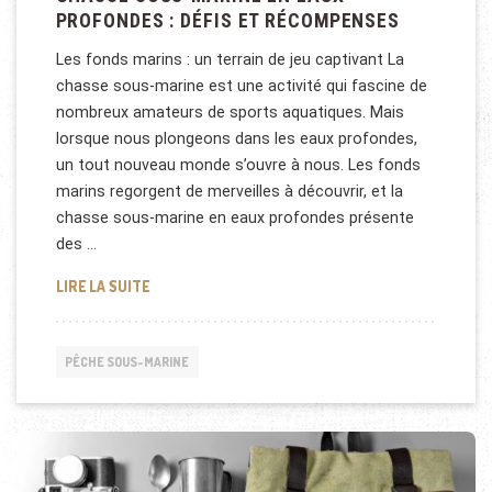
PROFONDES : DÉFIS ET RÉCOMPENSES
Les fonds marins : un terrain de jeu captivant La
chasse sous-marine est une activité qui fascine de
nombreux amateurs de sports aquatiques. Mais
lorsque nous plongeons dans les eaux profondes,
un tout nouveau monde s’ouvre à nous. Les fonds
marins regorgent de merveilles à découvrir, et la
chasse sous-marine en eaux profondes présente
des …
CHASSE SOUS-MARINE EN EAUX PROFONDES : DÉFI
LIRE LA SUITE
PÊCHE SOUS-MARINE