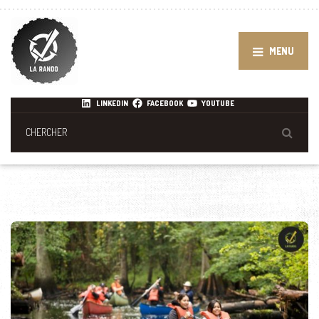
MENU
LINKEDIN
FACEBOOK
YOUTUBE