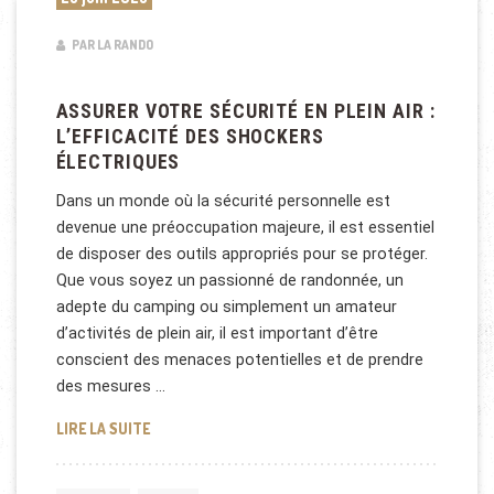
PAR LA RANDO
ASSURER VOTRE SÉCURITÉ EN PLEIN AIR :
L’EFFICACITÉ DES SHOCKERS
ÉLECTRIQUES
Dans un monde où la sécurité personnelle est
devenue une préoccupation majeure, il est essentiel
de disposer des outils appropriés pour se protéger.
Que vous soyez un passionné de randonnée, un
adepte du camping ou simplement un amateur
d’activités de plein air, il est important d’être
conscient des menaces potentielles et de prendre
des mesures …
ASSURER VOTRE SÉCURITÉ EN PLEIN AIR : L’EFFIC
LIRE LA SUITE