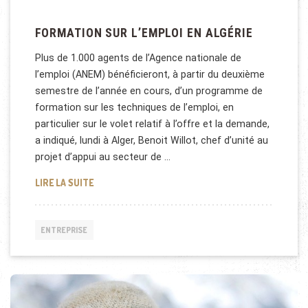
FORMATION SUR L’EMPLOI EN ALGÉRIE
Plus de 1.000 agents de l’Agence nationale de
l’emploi (ANEM) bénéficieront, à partir du deuxième
semestre de l’année en cours, d’un programme de
formation sur les techniques de l’emploi, en
particulier sur le volet relatif à l’offre et la demande,
a indiqué, lundi à Alger, Benoit Willot, chef d’unité au
projet d’appui au secteur de …
FORMATION SUR L’EMPLOI EN ALGÉRIE
LIRE LA SUITE
ENTREPRISE