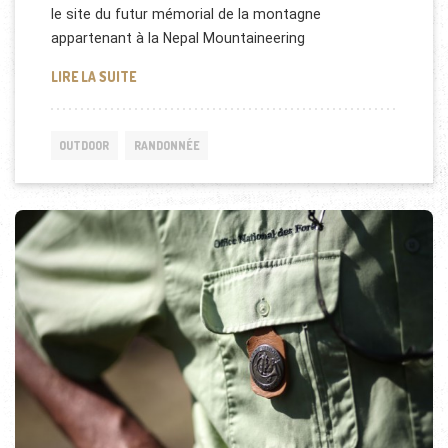
le site du futur mémorial de la montagne
appartenant à la Nepal Mountaineering
FORMATION AUX MÉTIERS DE LA MONTAGNE AU NÉ
LIRE LA SUITE
OUTDOOR
RANDONNÉE