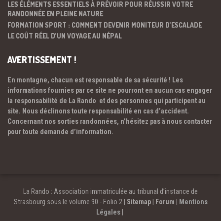
LES ÉLÉMENTS ESSENTIELS À PRÉVOIR POUR RÉUSSIR VOTRE
RANDONNÉE EN PLEINE NATURE
FORMATION SPORT : COMMENT DEVENIR MONITEUR D’ESCALADE
LE COÛT RÉEL D’UN VOYAGE AU NÉPAL
AVERTISSEMENT !
En montagne, chacun est responsable de sa sécurité ! Les
informations fournies par ce site ne pourront en aucun cas engager
la responsabilité de La Rando et des personnes qui participent au
site. Nous déclinons toute responsabilité en cas d’accident.
Concernant nos sorties randonnées, n’hésitez pas à nous contacter
pour toute demande d’information.
La Rando : Association immatriculée au tribunal d’instance de
Strasbourg sous le volume 90 - Folio 2 |
Sitemap
|
Forum
|
Mentions
Légales
|