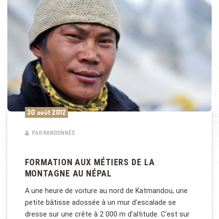
30 août 2012
PAR RANDONNÉE
FORMATION AUX MÉTIERS DE LA
MONTAGNE AU NÉPAL
A une heure de voiture au nord de Katmandou, une
petite bâtisse adossée à un mur d’escalade se
dresse sur une crête à 2 000 m d’altitude. C’est sur