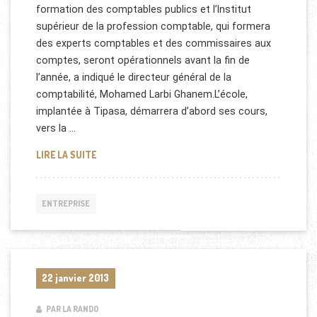
formation des comptables publics et l’Institut
supérieur de la profession comptable, qui formera
des experts comptables et des commissaires aux
comptes, seront opérationnels avant la fin de
l’année, a indiqué le directeur général de la
comptabilité, Mohamed Larbi Ghanem.L’école,
implantée à Tipasa, démarrera d’abord ses cours,
vers la …
FORMATION DES COMPTABLES EN ALGÉRIE
LIRE LA SUITE
ENTREPRISE
22 janvier 2013
PAR LA RANDO