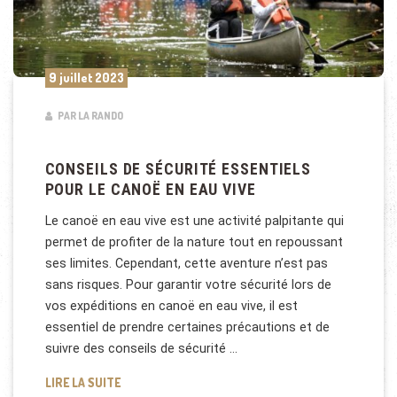
9 juillet 2023
PAR LA RANDO
CONSEILS DE SÉCURITÉ ESSENTIELS
POUR LE CANOË EN EAU VIVE
Le canoë en eau vive est une activité palpitante qui
permet de profiter de la nature tout en repoussant
ses limites. Cependant, cette aventure n’est pas
sans risques. Pour garantir votre sécurité lors de
vos expéditions en canoë en eau vive, il est
essentiel de prendre certaines précautions et de
suivre des conseils de sécurité …
CONSEILS DE SÉCURITÉ ESSENTIELS POUR LE CANOË
LIRE LA SUITE