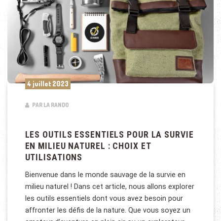
4 juillet 2023
PAR LA RANDO
LES OUTILS ESSENTIELS POUR LA SURVIE
EN MILIEU NATUREL : CHOIX ET
UTILISATIONS
Bienvenue dans le monde sauvage de la survie en
milieu naturel ! Dans cet article, nous allons explorer
les outils essentiels dont vous avez besoin pour
affronter les défis de la nature. Que vous soyez un