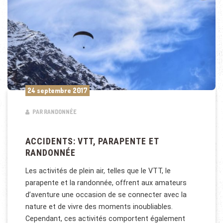
24 septembre 2017
PAR RANDONNÉE
ACCIDENTS: VTT, PARAPENTE ET
RANDONNÉE
Les activités de plein air, telles que le VTT, le
parapente et la randonnée, offrent aux amateurs
d’aventure une occasion de se connecter avec la
nature et de vivre des moments inoubliables.
Cependant, ces activités comportent également