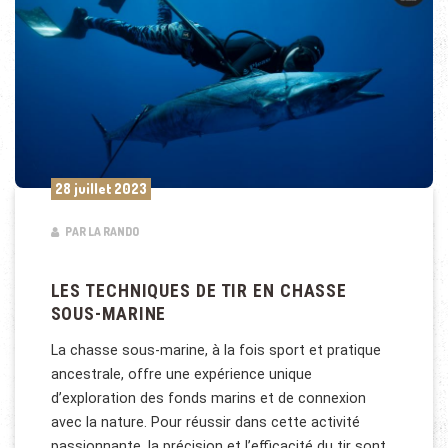
28 juillet 2023
PAR LA RANDO
LES TECHNIQUES DE TIR EN CHASSE
SOUS-MARINE
La chasse sous-marine, à la fois sport et pratique
ancestrale, offre une expérience unique
d’exploration des fonds marins et de connexion
avec la nature. Pour réussir dans cette activité
passionnante, la précision et l’efficacité du tir sont