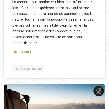
La chasse sous-marine est bien plus qu’un simple
loisir. C’est une expérience immersive qui permet
aux passionnés de la mer de se connecter avec la
nature, tout en ayant la possibilité de ramener des
trésors culinaires frais et délicieux. En effet, la
chasse sous-marine offre l’opportunité de
sélectionner parmi une variété de poissons
comestibles de …
LES MEILLEURS POISSONS COMESTIBLES EN CHAS
LIRE LA SUITE
PÊCHE SOUS-MARINE