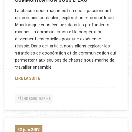
La chasse sous-marine est un sport passionnant
qui combine adrénaline, exploration et compétition.
Mais lorsque vous évoluez dans les profondeurs
marines, la communication et la coopération
deviennent essentielles pour une expérience
réussie. Dans cet article, nous allons explorer les
stratégies de coopération et de communication qui
permettent aux équipes de chasse sous-marine de
travailler ensemble …
CHASSE SOUS-MARINE EN ÉQUIPE : STRATÉGIES D
LIRE LA SUITE
PÊCHE SOUS-MARINE
22 juin 2017