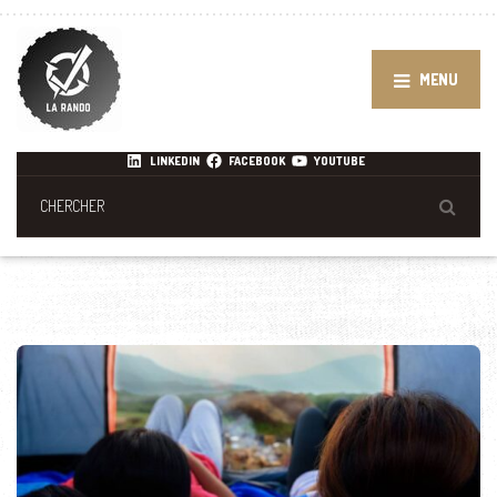
MENU
LINKEDIN
FACEBOOK
YOUTUBE