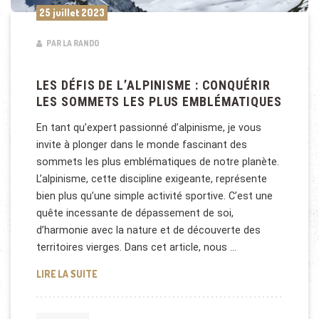
25 juillet 2023
PAR LA RANDO
LES DÉFIS DE L’ALPINISME : CONQUÉRIR
LES SOMMETS LES PLUS EMBLÉMATIQUES
En tant qu’expert passionné d’alpinisme, je vous
invite à plonger dans le monde fascinant des
sommets les plus emblématiques de notre planète.
L’alpinisme, cette discipline exigeante, représente
bien plus qu’une simple activité sportive. C’est une
quête incessante de dépassement de soi,
d’harmonie avec la nature et de découverte des
territoires vierges. Dans cet article, nous …
LES DÉFIS DE L’ALPINISME : CONQUÉRIR LES SOM
LIRE LA SUITE