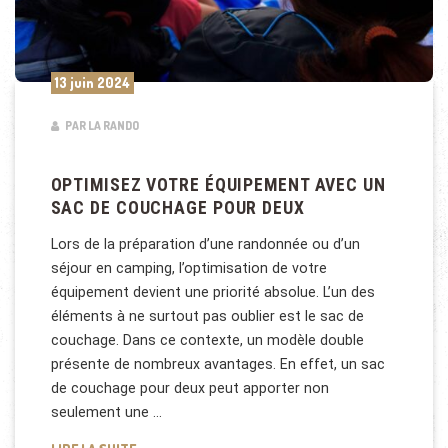
13 juin 2024
PAR LA RANDO
OPTIMISEZ VOTRE ÉQUIPEMENT AVEC UN
SAC DE COUCHAGE POUR DEUX
Lors de la préparation d’une randonnée ou d’un
séjour en camping, l’optimisation de votre
équipement devient une priorité absolue. L’un des
éléments à ne surtout pas oublier est le sac de
couchage. Dans ce contexte, un modèle double
présente de nombreux avantages. En effet, un sac
de couchage pour deux peut apporter non
seulement une …