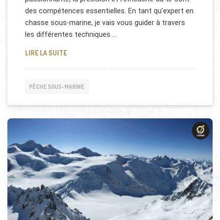
des compétences essentielles. En tant qu’expert en
chasse sous-marine, je vais vous guider à travers
les différentes techniques …
LES TECHNIQUES DE TIR EN CHASSE SOUS-MARINE
LIRE LA SUITE
PÊCHE SOUS-MARINE