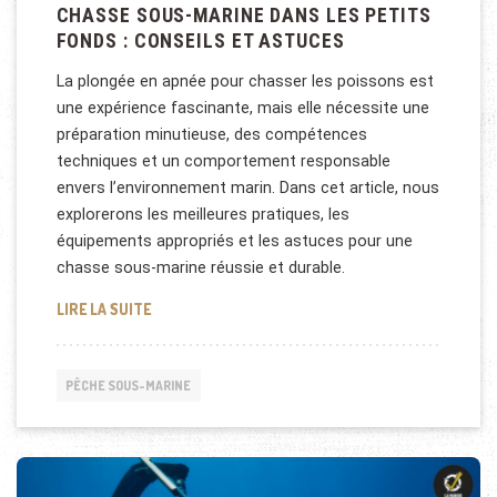
CHASSE SOUS-MARINE DANS LES PETITS
FONDS : CONSEILS ET ASTUCES
La plongée en apnée pour chasser les poissons est
une expérience fascinante, mais elle nécessite une
préparation minutieuse, des compétences
techniques et un comportement responsable
envers l’environnement marin. Dans cet article, nous
explorerons les meilleures pratiques, les
équipements appropriés et les astuces pour une
chasse sous-marine réussie et durable.
CHASSE SOUS-MARINE DANS LES PETITS FONDS : 
LIRE LA SUITE
PÊCHE SOUS-MARINE