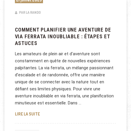
PAR LA RANDO
COMMENT PLANIFIER UNE AVENTURE DE
VIA FERRATA INOUBLIABLE : ÉTAPES ET
ASTUCES
Les amateurs de plein air et d’aventure sont
constamment en quête de nouvelles expériences
palpitantes. La via ferrata, un mélange passionnant
d’escalade et de randonnée, offre une manière
unique de se connecter avec la nature tout en
défiant ses limites physiques. Pour vivre une
aventure inoubliable en via ferrata, une planification
minutieuse est essentielle. Dans …
COMMENT PLANIFIER UNE AVENTURE DE VIA FERRAT
LIRE LA SUITE