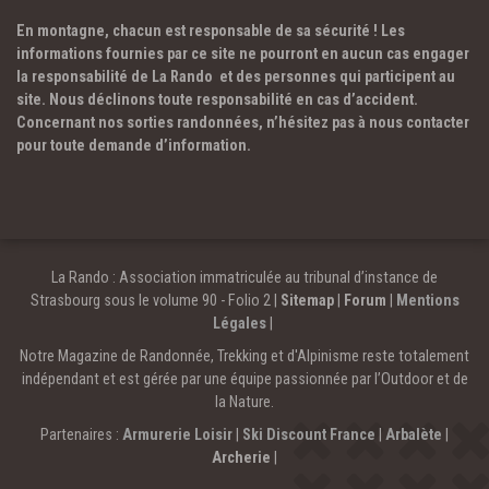
En montagne, chacun est responsable de sa sécurité ! Les
informations fournies par ce site ne pourront en aucun cas engager
la responsabilité de La Rando et des personnes qui participent au
site. Nous déclinons toute responsabilité en cas d’accident.
Concernant nos sorties randonnées, n’hésitez pas à nous contacter
pour toute demande d’information.
La Rando : Association immatriculée au tribunal d’instance de
Strasbourg sous le volume 90 - Folio 2 |
Sitemap
|
Forum
|
Mentions
Légales
|
Notre Magazine de Randonnée, Trekking et d'Alpinisme reste totalement
indépendant et est gérée par une équipe passionnée par l’Outdoor et de
la Nature.
Partenaires :
Armurerie Loisir
|
Ski Discount France
|
Arbalète
|
Archerie
|