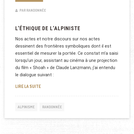
PAR RANDONNÉE
L’ÉTHIQUE DE L’ALPINISTE
Nos actes et notre discours sur nos actes
dessinent des frontières symboliques dont il est
essentiel de mesurer la portée. Ce constat m’a saisi
lorsqu’un jour, assistant au cinéma à une projection
du film « Shoah » de Claude Lanzmann, j’ai entendu
le dialogue suivant :
L’ÉTHIQUE DE L’ALPINISTE
LIRE LA SUITE
ALPINISME
RANDONNÉE