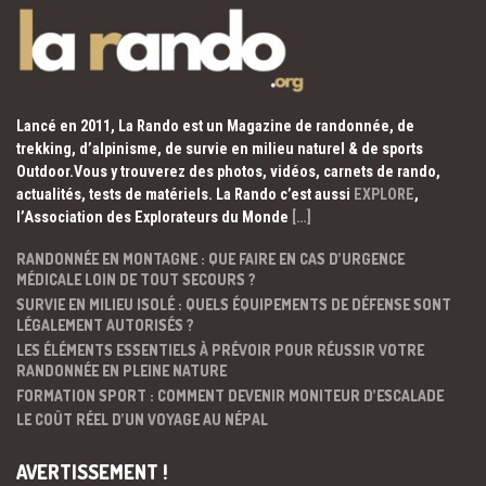
Lancé en 2011, La Rando est un Magazine de randonnée, de
trekking, d’alpinisme, de survie en milieu naturel & de sports
Outdoor.Vous y trouverez des photos, vidéos, carnets de rando,
actualités, tests de matériels. La Rando c’est aussi
EXPLORE
,
l’Association des Explorateurs du Monde
[…]
RANDONNÉE EN MONTAGNE : QUE FAIRE EN CAS D’URGENCE
MÉDICALE LOIN DE TOUT SECOURS ?
SURVIE EN MILIEU ISOLÉ : QUELS ÉQUIPEMENTS DE DÉFENSE SONT
LÉGALEMENT AUTORISÉS ?
LES ÉLÉMENTS ESSENTIELS À PRÉVOIR POUR RÉUSSIR VOTRE
RANDONNÉE EN PLEINE NATURE
FORMATION SPORT : COMMENT DEVENIR MONITEUR D’ESCALADE
LE COÛT RÉEL D’UN VOYAGE AU NÉPAL
AVERTISSEMENT !