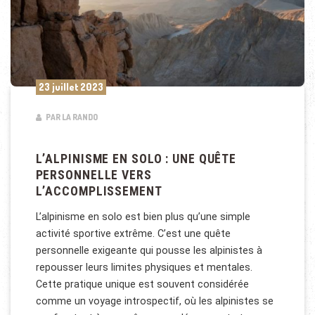
23 juillet 2023
PAR LA RANDO
L’ALPINISME EN SOLO : UNE QUÊTE
PERSONNELLE VERS
L’ACCOMPLISSEMENT
L’alpinisme en solo est bien plus qu’une simple
activité sportive extrême. C’est une quête
personnelle exigeante qui pousse les alpinistes à
repousser leurs limites physiques et mentales.
Cette pratique unique est souvent considérée
comme un voyage introspectif, où les alpinistes se