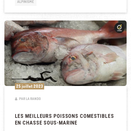
ALPINISME
25 juillet 2023
PAR LA RANDO
LES MEILLEURS POISSONS COMESTIBLES
EN CHASSE SOUS-MARINE