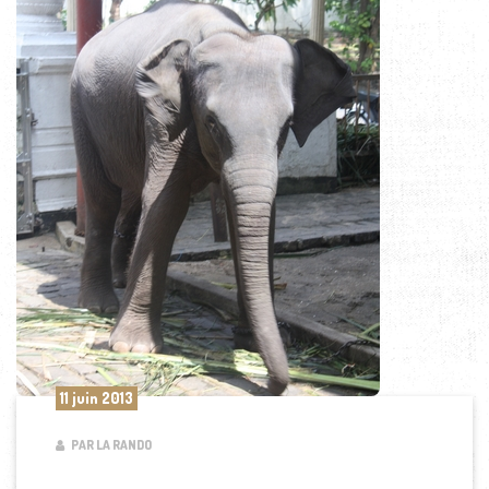
11 juin 2013
PAR LA RANDO