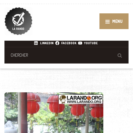
MENU
LINKEDIN
FACEBOOK
YOUTUBE