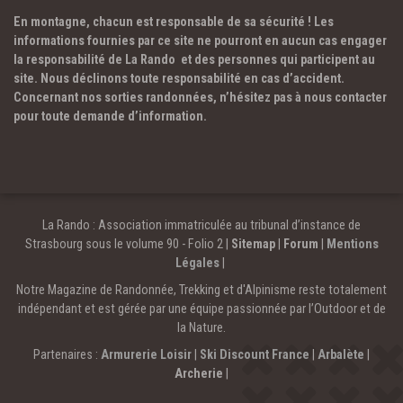
En montagne, chacun est responsable de sa sécurité ! Les
informations fournies par ce site ne pourront en aucun cas engager
la responsabilité de La Rando et des personnes qui participent au
site. Nous déclinons toute responsabilité en cas d’accident.
Concernant nos sorties randonnées, n’hésitez pas à nous contacter
pour toute demande d’information.
La Rando : Association immatriculée au tribunal d’instance de
Strasbourg sous le volume 90 - Folio 2 |
Sitemap
|
Forum
|
Mentions
Légales
|
Notre Magazine de Randonnée, Trekking et d'Alpinisme reste totalement
indépendant et est gérée par une équipe passionnée par l’Outdoor et de
la Nature.
Partenaires :
Armurerie Loisir
|
Ski Discount France
|
Arbalète
|
Archerie
|