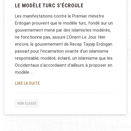
LE MODÈLE TURC S’ÉCROULE
Les manifestations contre le Premier ministre
Erdogan prouvent que le modèle turc, fondé sur un
gouvernement mené par des islamistes modérés,
ne fonctionne pas, assure L’Orient-Le Jour. Hier
encore, le gouvernement de Recep Tayyip Erdogan
passait pour l’incarnation vivante d’un islamisme
responsable, modéré, éclairé, un islamisme que les
Occidentaux s’accordaient d’ailleurs à proposer en
modèle …
LE MODÈLE TURC S’ÉCROULE
LIRE LA SUITE
NON CLASSÉ