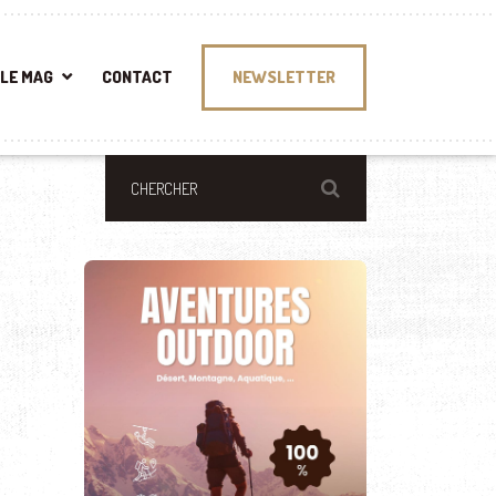
LE MAG
CONTACT
NEWSLETTER