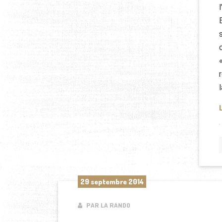
29 septembre 2014
PAR LA RANDO