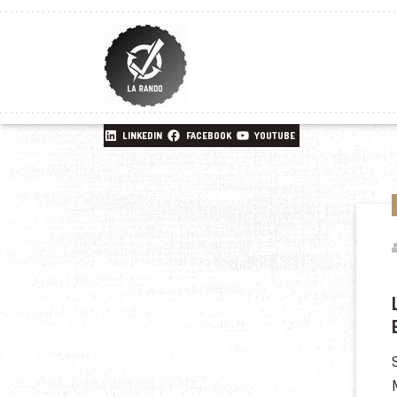
LINKEDIN
FACEBOOK
YOUTUBE