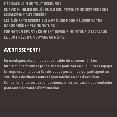
MÉDICALE LOIN DE TOUT SECOURS ?
SURVIE EN MILIEU ISOLÉ : QUELS ÉQUIPEMENTS DE DÉFENSE SONT
LÉGALEMENT AUTORISÉS ?
LES ÉLÉMENTS ESSENTIELS À PRÉVOIR POUR RÉUSSIR VOTRE
RANDONNÉE EN PLEINE NATURE
FORMATION SPORT : COMMENT DEVENIR MONITEUR D’ESCALADE
LE COÛT RÉEL D’UN VOYAGE AU NÉPAL
AVERTISSEMENT !
En montagne, chacun est responsable de sa sécurité ! Les
informations fournies par ce site ne pourront en aucun cas engager
la responsabilité de La Rando et des personnes qui participent au
site. Nous déclinons toute responsabilité en cas d’accident.
Concernant nos sorties randonnées, n’hésitez pas à nous contacter
pour toute demande d’information.