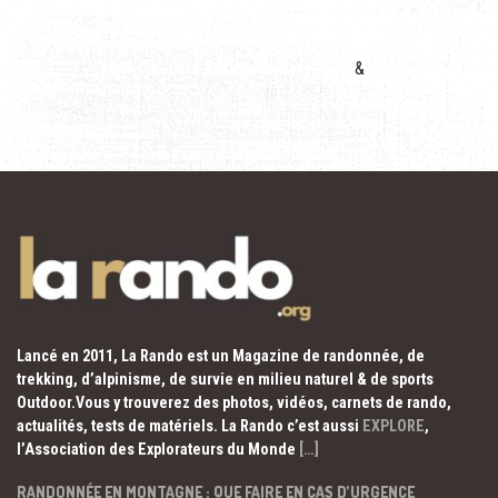
&
Lancé en 2011, La Rando est un Magazine de randonnée, de
trekking, d’alpinisme, de survie en milieu naturel & de sports
Outdoor.Vous y trouverez des photos, vidéos, carnets de rando,
actualités, tests de matériels. La Rando c’est aussi
EXPLORE
,
l’Association des Explorateurs du Monde
[…]
RANDONNÉE EN MONTAGNE : QUE FAIRE EN CAS D’URGENCE