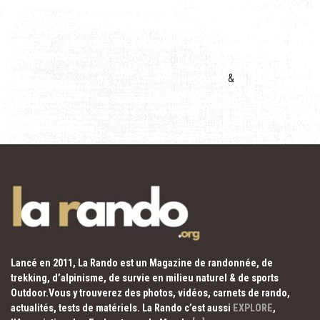
&
Lancé en 2011, La Rando est un Magazine de randonnée, de
trekking, d’alpinisme, de survie en milieu naturel & de sports
Outdoor.Vous y trouverez des photos, vidéos, carnets de rando,
actualités, tests de matériels. La Rando c’est aussi
EXPLORE
,