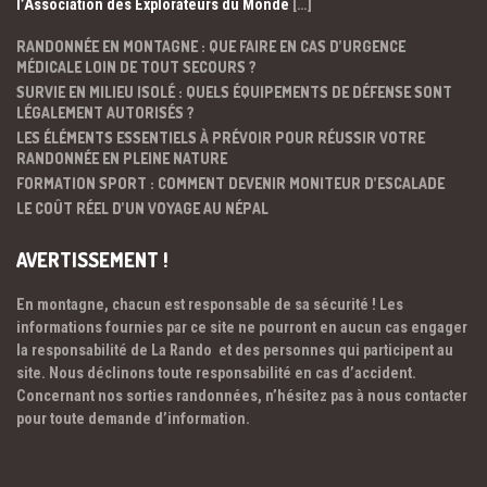
l’Association des Explorateurs du Monde
[…]
RANDONNÉE EN MONTAGNE : QUE FAIRE EN CAS D’URGENCE
MÉDICALE LOIN DE TOUT SECOURS ?
SURVIE EN MILIEU ISOLÉ : QUELS ÉQUIPEMENTS DE DÉFENSE SONT
LÉGALEMENT AUTORISÉS ?
LES ÉLÉMENTS ESSENTIELS À PRÉVOIR POUR RÉUSSIR VOTRE
RANDONNÉE EN PLEINE NATURE
FORMATION SPORT : COMMENT DEVENIR MONITEUR D’ESCALADE
LE COÛT RÉEL D’UN VOYAGE AU NÉPAL
AVERTISSEMENT !
En montagne, chacun est responsable de sa sécurité ! Les
informations fournies par ce site ne pourront en aucun cas engager
la responsabilité de La Rando et des personnes qui participent au
site. Nous déclinons toute responsabilité en cas d’accident.
Concernant nos sorties randonnées, n’hésitez pas à nous contacter
pour toute demande d’information.