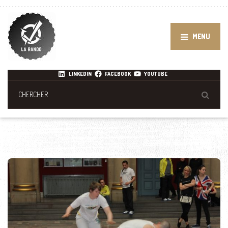
MENU
LINKEDIN
FACEBOOK
YOUTUBE