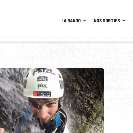
LA RANDO
NOS SORTIES