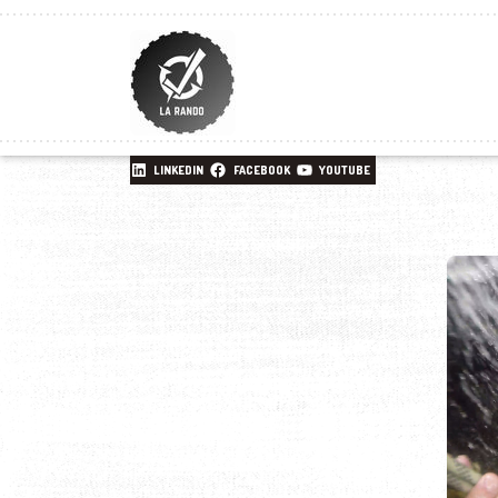
LINKEDIN
FACEBOOK
YOUTUBE