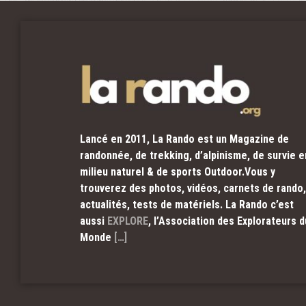
Lancé en 2011, La Rando est un Magazine de
randonnée, de trekking, d’alpinisme, de survie e
milieu naturel & de sports Outdoor.Vous y
trouverez des photos, vidéos, carnets de rando,
actualités, tests de matériels. La Rando c’est
aussi
EXPLORE
, l’Association des Explorateurs d
Monde
[…]