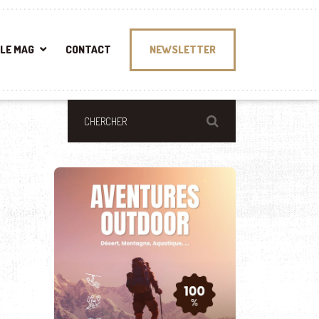
LE MAG
CONTACT
NEWSLETTER