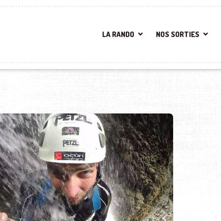
LA RANDO
NOS SORTIES