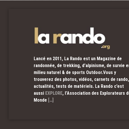
Lancé en 2011, La Rando est un Magazine de
randonnée, de trekking, d’alpinisme, de survie e
milieu naturel & de sports Outdoor.Vous y
trouverez des photos, vidéos, carnets de rando,
actualités, tests de matériels. La Rando c’est
aussi
EXPLORE
, l’Association des Explorateurs d
Monde
[…]