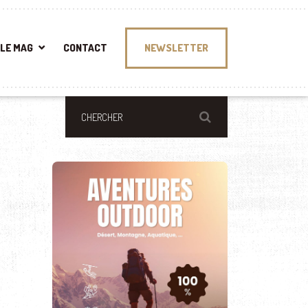
LE MAG
CONTACT
NEWSLETTER