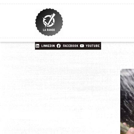
LINKEDIN
FACEBOOK
YOUTUBE