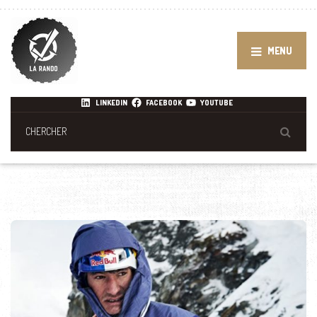
MENU
LINKEDIN
FACEBOOK
YOUTUBE