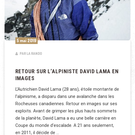
5 mai 2019
PAR LA RANDO
RETOUR SUR L’ALPINISTE DAVID LAMA EN
IMAGES
L’Autrichien David Lama (28 ans), étoile montante de
l’alpinisme, a disparu dans une avalanche dans les
Rocheuses canadiennes. Retour en images sur ses
exploits. Avant de grimper les plus hauts sommets
de la planète, David Lama a eu une belle carrière en
Coupe du monde d’escalade. A 21 ans seulement,
en 2011, il décide de …