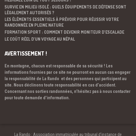
SURVIE EN MILIEU ISOLÉ : QUELS ÉQUIPEMENTS DE DÉFENSE SONT
LÉGALEMENT AUTORISÉS ?
LES ÉLÉMENTS ESSENTIELS À PRÉVOIR POUR RÉUSSIR VOTRE
RANDONNÉE EN PLEINE NATURE
FORMATION SPORT : COMMENT DEVENIR MONITEUR D’ESCALADE
LE COÛT RÉEL D’UN VOYAGE AU NÉPAL
AVERTISSEMENT !
En montagne, chacun est responsable de sa sécurité ! Les
informations fournies par ce site ne pourront en aucun cas engager
la responsabilité de La Rando et des personnes qui participent au
site. Nous déclinons toute responsabilité en cas d’accident.
Concernant nos sorties randonnées, n’hésitez pas à nous contacter
pour toute demande d’information.
La Rando : Association immatriculée au tribunal d’instance de