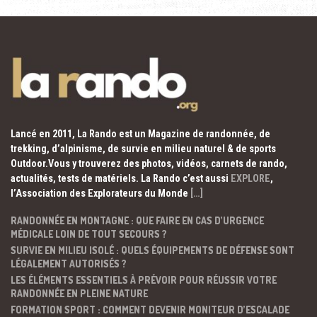
Lancé en 2011, La Rando est un Magazine de randonnée, de
trekking, d’alpinisme, de survie en milieu naturel & de sports
Outdoor.Vous y trouverez des photos, vidéos, carnets de rando,
actualités, tests de matériels. La Rando c’est aussi
EXPLORE
,
l’Association des Explorateurs du Monde
[…]
RANDONNÉE EN MONTAGNE : QUE FAIRE EN CAS D’URGENCE
MÉDICALE LOIN DE TOUT SECOURS ?
SURVIE EN MILIEU ISOLÉ : QUELS ÉQUIPEMENTS DE DÉFENSE SONT
LÉGALEMENT AUTORISÉS ?
LES ÉLÉMENTS ESSENTIELS À PRÉVOIR POUR RÉUSSIR VOTRE
RANDONNÉE EN PLEINE NATURE
FORMATION SPORT : COMMENT DEVENIR MONITEUR D’ESCALADE