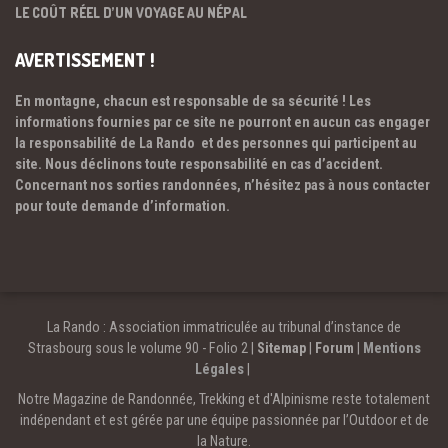
LE COÛT RÉEL D’UN VOYAGE AU NÉPAL
AVERTISSEMENT !
En montagne, chacun est responsable de sa sécurité ! Les
informations fournies par ce site ne pourront en aucun cas engager
la responsabilité de La Rando et des personnes qui participent au
site. Nous déclinons toute responsabilité en cas d’accident.
Concernant nos sorties randonnées, n’hésitez pas à nous contacter
pour toute demande d’information.
La Rando : Association immatriculée au tribunal d’instance de
Strasbourg sous le volume 90 - Folio 2 |
Sitemap
|
Forum
|
Mentions
Légales
|
Notre Magazine de Randonnée, Trekking et d'Alpinisme reste totalement
indépendant et est gérée par une équipe passionnée par l’Outdoor et de
la Nature.