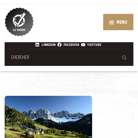
MENU
LINKEDIN
FACEBOOK
YOUTUBE