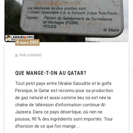
8 mars 2013
PAR LA RANDO
QUE MANGE-T-ON AU QATAR?
Tout petit pays entre l’Arabie Saoudite et le golfe
Persique, le Qatar est reconnu pour sa production
de gaz naturel et aussi comme lieu où est née la
chaîne de télévision d’information continue Al-
Jazeera. Dans ce pays désertique, où rien ne
pousse, 90 % des ingrédients sont importés. Tour
d’horizon de ce que l’on mange …