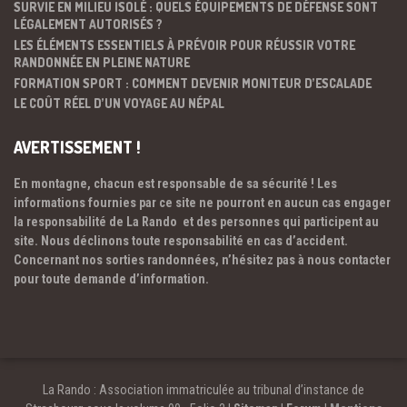
SURVIE EN MILIEU ISOLÉ : QUELS ÉQUIPEMENTS DE DÉFENSE SONT
LÉGALEMENT AUTORISÉS ?
LES ÉLÉMENTS ESSENTIELS À PRÉVOIR POUR RÉUSSIR VOTRE
RANDONNÉE EN PLEINE NATURE
FORMATION SPORT : COMMENT DEVENIR MONITEUR D’ESCALADE
LE COÛT RÉEL D’UN VOYAGE AU NÉPAL
AVERTISSEMENT !
En montagne, chacun est responsable de sa sécurité ! Les
informations fournies par ce site ne pourront en aucun cas engager
la responsabilité de La Rando et des personnes qui participent au
site. Nous déclinons toute responsabilité en cas d’accident.
Concernant nos sorties randonnées, n’hésitez pas à nous contacter
pour toute demande d’information.
La Rando : Association immatriculée au tribunal d’instance de