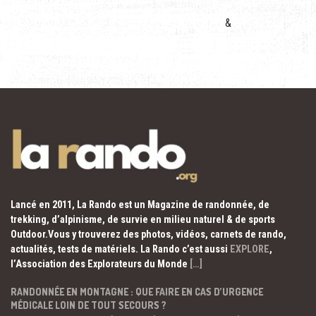
&
Lancé en 2011, La Rando est un Magazine de randonnée, de
trekking, d’alpinisme, de survie en milieu naturel & de sports
Outdoor.Vous y trouverez des photos, vidéos, carnets de rando,
actualités, tests de matériels. La Rando c’est aussi
EXPLORE
,
l’Association des Explorateurs du Monde
[…]
RANDONNÉE EN MONTAGNE : QUE FAIRE EN CAS D’URGENCE
MÉDICALE LOIN DE TOUT SECOURS ?