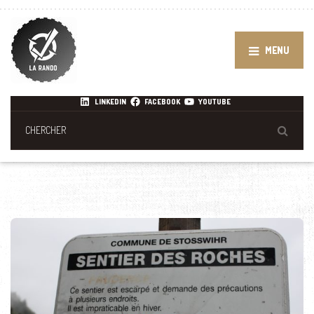
MENU
LINKEDIN
FACEBOOK
YOUTUBE