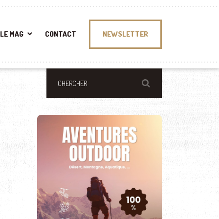
LE MAG
CONTACT
NEWSLETTER