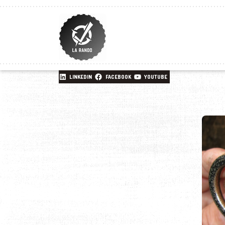
LINKEDIN
FACEBOOK
YOUTUBE