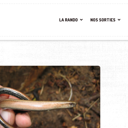
LA RANDO
NOS SORTIES