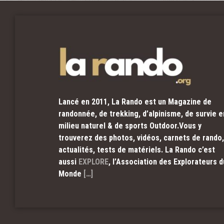
Lancé en 2011, La Rando est un Magazine de
randonnée, de trekking, d’alpinisme, de survie e
milieu naturel & de sports Outdoor.Vous y
trouverez des photos, vidéos, carnets de rando,
actualités, tests de matériels. La Rando c’est
aussi
EXPLORE
, l’Association des Explorateurs d
Monde
[…]