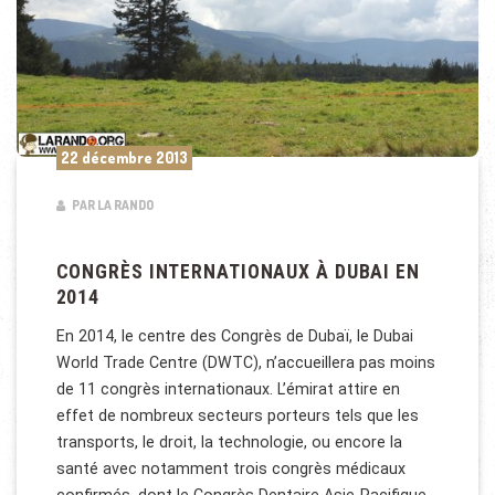
22 décembre 2013
PAR LA RANDO
CONGRÈS INTERNATIONAUX À DUBAI EN
2014
En 2014, le centre des Congrès de Dubaï, le Dubai
World Trade Centre (DWTC), n’accueillera pas moins
de 11 congrès internationaux. L’émirat attire en
effet de nombreux secteurs porteurs tels que les
transports, le droit, la technologie, ou encore la
santé avec notamment trois congrès médicaux