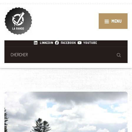
MENU
LINKEDIN
FACEBOOK
YOUTUBE