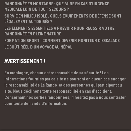
RANDONNÉE EN MONTAGNE : QUE FAIRE EN CAS D’URGENCE
MÉDICALE LOIN DE TOUT SECOURS ?
SURVIE EN MILIEU ISOLÉ : QUELS ÉQUIPEMENTS DE DÉFENSE SONT
LÉGALEMENT AUTORISÉS ?
LES ÉLÉMENTS ESSENTIELS À PRÉVOIR POUR RÉUSSIR VOTRE
RANDONNÉE EN PLEINE NATURE
FORMATION SPORT : COMMENT DEVENIR MONITEUR D’ESCALADE
LE COÛT RÉEL D’UN VOYAGE AU NÉPAL
AVERTISSEMENT !
En montagne, chacun est responsable de sa sécurité ! Les
informations fournies par ce site ne pourront en aucun cas engager
la responsabilité de La Rando et des personnes qui participent au
site. Nous déclinons toute responsabilité en cas d’accident.
Concernant nos sorties randonnées, n’hésitez pas à nous contacter
pour toute demande d’information.