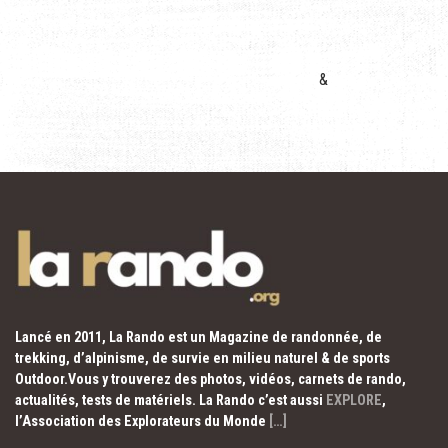
&
Lancé en 2011, La Rando est un Magazine de randonnée, de
trekking, d’alpinisme, de survie en milieu naturel & de sports
Outdoor.Vous y trouverez des photos, vidéos, carnets de rando,
actualités, tests de matériels. La Rando c’est aussi
EXPLORE
,
l’Association des Explorateurs du Monde
[…]