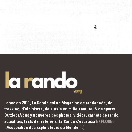
&
Lancé en 2011, La Rando est un Magazine de randonnée, de
trekking, d’alpinisme, de survie en milieu naturel & de sports
Outdoor.Vous y trouverez des photos, vidéos, carnets de rando,
actualités, tests de matériels. La Rando c’est aussi
EXPLORE
,
l’Association des Explorateurs du Monde
[…]