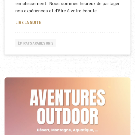
enrichissement. Nous sommes heureux de partager
nos expériences et d’être à votre écoute.
COMMENT DEVENIR UN BON COMMERCIAL
LIRE LA SUITE
ÉMIRATS ARABES UNIS