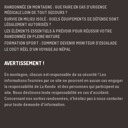
RANDONNÉE EN MONTAGNE : QUE FAIRE EN CAS D’URGENCE
MÉDICALE LOIN DE TOUT SECOURS ?
SURVIE EN MILIEU ISOLÉ : QUELS ÉQUIPEMENTS DE DÉFENSE SONT
LÉGALEMENT AUTORISÉS ?
LES ÉLÉMENTS ESSENTIELS À PRÉVOIR POUR RÉUSSIR VOTRE
RANDONNÉE EN PLEINE NATURE
FORMATION SPORT : COMMENT DEVENIR MONITEUR D’ESCALADE
LE COÛT RÉEL D’UN VOYAGE AU NÉPAL
AVERTISSEMENT !
En montagne, chacun est responsable de sa sécurité ! Les
informations fournies par ce site ne pourront en aucun cas engager
la responsabilité de La Rando et des personnes qui participent au
site. Nous déclinons toute responsabilité en cas d’accident.
Concernant nos sorties randonnées, n’hésitez pas à nous contacter
pour toute demande d’information.