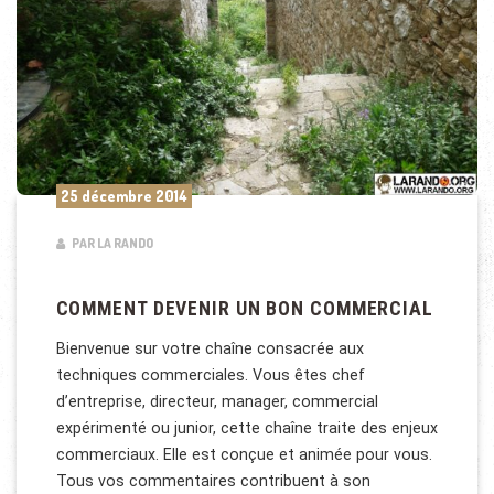
25 décembre 2014
PAR LA RANDO
COMMENT DEVENIR UN BON COMMERCIAL
Bienvenue sur votre chaîne consacrée aux
techniques commerciales. Vous êtes chef
d’entreprise, directeur, manager, commercial
expérimenté ou junior, cette chaîne traite des enjeux
commerciaux. Elle est conçue et animée pour vous.
Tous vos commentaires contribuent à son