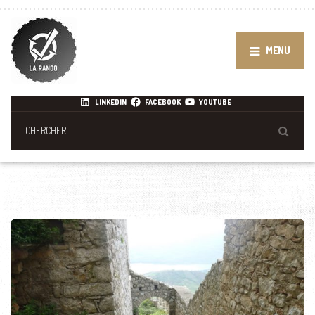
MENU
LINKEDIN
FACEBOOK
YOUTUBE