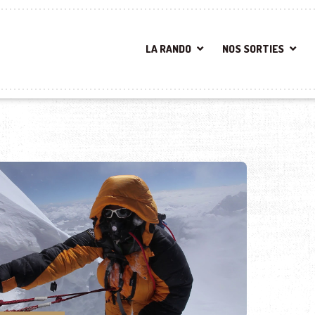
LA RANDO
NOS SORTIES