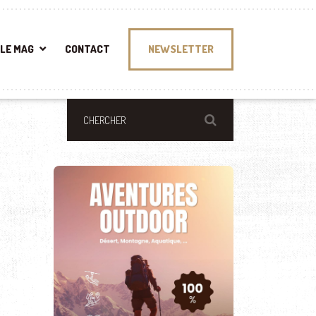
LE MAG
CONTACT
NEWSLETTER