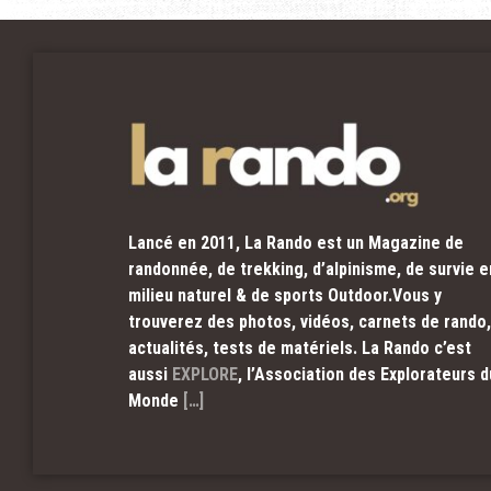
Lancé en 2011, La Rando est un Magazine de
randonnée, de trekking, d’alpinisme, de survie e
milieu naturel & de sports Outdoor.Vous y
trouverez des photos, vidéos, carnets de rando,
actualités, tests de matériels. La Rando c’est
aussi
EXPLORE
, l’Association des Explorateurs d
Monde
[…]