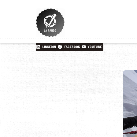
LINKEDIN
FACEBOOK
YOUTUBE