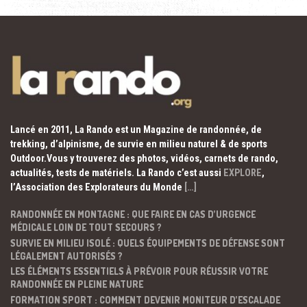
Lancé en 2011, La Rando est un Magazine de randonnée, de
trekking, d’alpinisme, de survie en milieu naturel & de sports
Outdoor.Vous y trouverez des photos, vidéos, carnets de rando,
actualités, tests de matériels. La Rando c’est aussi
EXPLORE
,
l’Association des Explorateurs du Monde
[…]
RANDONNÉE EN MONTAGNE : QUE FAIRE EN CAS D’URGENCE
MÉDICALE LOIN DE TOUT SECOURS ?
SURVIE EN MILIEU ISOLÉ : QUELS ÉQUIPEMENTS DE DÉFENSE SONT
LÉGALEMENT AUTORISÉS ?
LES ÉLÉMENTS ESSENTIELS À PRÉVOIR POUR RÉUSSIR VOTRE
RANDONNÉE EN PLEINE NATURE
FORMATION SPORT : COMMENT DEVENIR MONITEUR D’ESCALADE