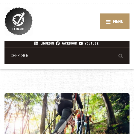
MENU
LINKEDIN
FACEBOOK
YOUTUBE