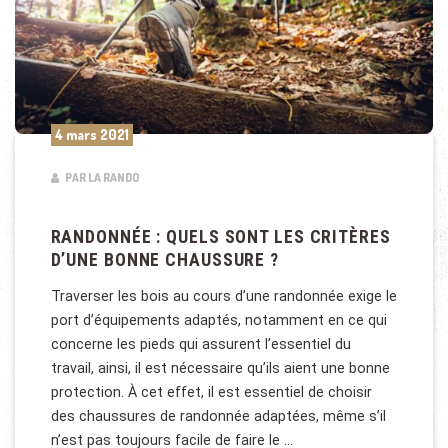
4 mars 2021
PAR LA RANDO
RANDONNÉE : QUELS SONT LES CRITÈRES
D’UNE BONNE CHAUSSURE ?
Traverser les bois au cours d’une randonnée exige le
port d’équipements adaptés, notamment en ce qui
concerne les pieds qui assurent l’essentiel du
travail, ainsi, il est nécessaire qu’ils aient une bonne
protection. À cet effet, il est essentiel de choisir
des chaussures de randonnée adaptées, même s’il
n’est pas toujours facile de faire le …