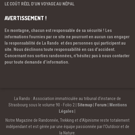
LE COÛT RÉEL D’UN VOYAGE AU NÉPAL
AVERTISSEMENT !
En montagne, chacun est responsable de sa sécurité ! Les
informations fournies par ce site ne pourront en aucun cas engager
la responsabilité de La Rando et des personnes qui participent au
site. Nous déclinons toute responsabilité en cas d’accident.
Concernant nos sorties randonnées, n’hésitez pas à nous contacter
pour toute demande d’information.
La Rando : Association immatriculée au tribunal d’instance de
Strasbourg sous le volume 90 - Folio 2 |
Sitemap
|
Forum
|
Mentions
Légales
|
Notre Magazine de Randonnée, Trekking et d'Alpinisme reste totalement
indépendant et est gérée par une équipe passionnée par l’Outdoor et de
la Nature.