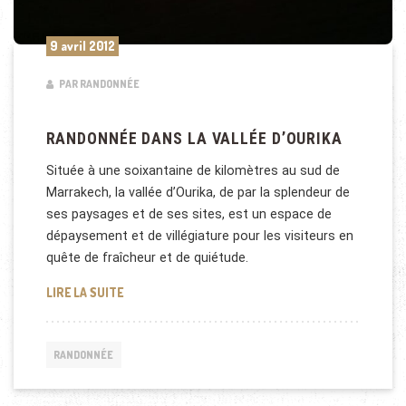
9 avril 2012
PAR RANDONNÉE
RANDONNÉE DANS LA VALLÉE D’OURIKA
Située à une soixantaine de kilomètres au sud de
Marrakech, la vallée d’Ourika, de par la splendeur de
ses paysages et de ses sites, est un espace de
dépaysement et de villégiature pour les visiteurs en
quête de fraîcheur et de quiétude.
RANDONNÉE DANS LA VALLÉE D’OURIKA
LIRE LA SUITE
RANDONNÉE