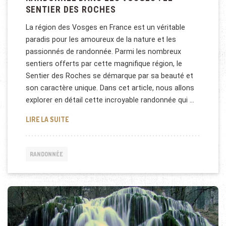
SENTIER DES ROCHES
La région des Vosges en France est un véritable
paradis pour les amoureux de la nature et les
passionnés de randonnée. Parmi les nombreux
sentiers offerts par cette magnifique région, le
Sentier des Roches se démarque par sa beauté et
son caractère unique. Dans cet article, nous allons
explorer en détail cette incroyable randonnée qui …
RANDONNÉE DANS LES VOSGES : LE SENTIER DES 
LIRE LA SUITE
RANDONNÉE