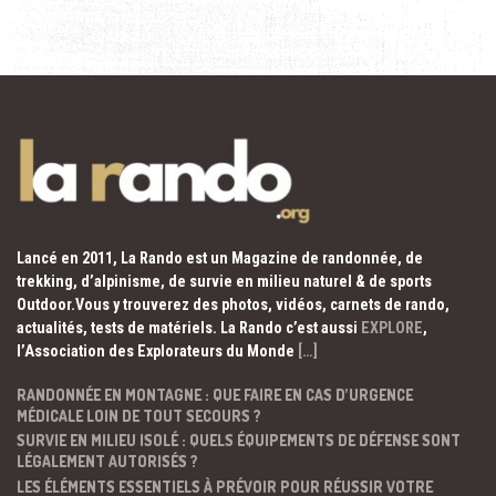
Lancé en 2011, La Rando est un Magazine de randonnée, de
trekking, d’alpinisme, de survie en milieu naturel & de sports
Outdoor.Vous y trouverez des photos, vidéos, carnets de rando,
actualités, tests de matériels. La Rando c’est aussi
EXPLORE
,
l’Association des Explorateurs du Monde
[…]
RANDONNÉE EN MONTAGNE : QUE FAIRE EN CAS D’URGENCE
MÉDICALE LOIN DE TOUT SECOURS ?
SURVIE EN MILIEU ISOLÉ : QUELS ÉQUIPEMENTS DE DÉFENSE SONT
LÉGALEMENT AUTORISÉS ?
LES ÉLÉMENTS ESSENTIELS À PRÉVOIR POUR RÉUSSIR VOTRE