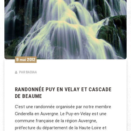
9 mai 2012
PAR BADIAA
RANDONNÉE PUY EN VELAY ET CASCADE
DE BEAUME
C’est une randonnée organisée par notre membre
Cinderella en Auvergne. Le Puy-en-Velay est une
commune française de la région Auvergne,
préfecture du département de la Haute-Loire et