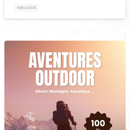
NON CLASSÉ