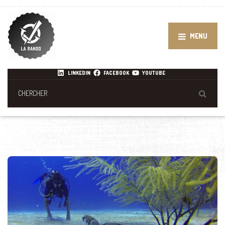
MENU
LINKEDIN
FACEBOOK
YOUTUBE