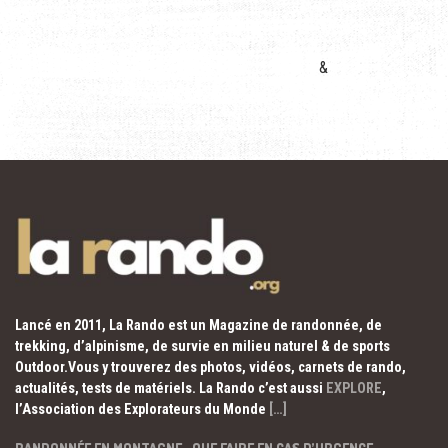
&
Lancé en 2011, La Rando est un Magazine de randonnée, de
trekking, d’alpinisme, de survie en milieu naturel & de sports
Outdoor.Vous y trouverez des photos, vidéos, carnets de rando,
actualités, tests de matériels. La Rando c’est aussi
EXPLORE
,
l’Association des Explorateurs du Monde
[…]