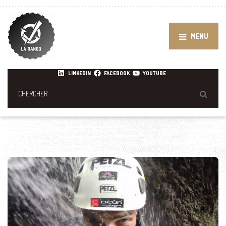
MENU
LINKEDIN
FACEBOOK
YOUTUBE