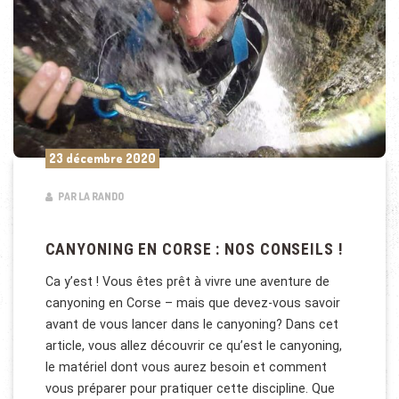
23 décembre 2020
PAR LA RANDO
CANYONING EN CORSE : NOS CONSEILS !
Ca y’est ! Vous êtes prêt à vivre une aventure de
canyoning en Corse – mais que devez-vous savoir
avant de vous lancer dans le canyoning? Dans cet
article, vous allez découvrir ce qu’est le canyoning,
le matériel dont vous aurez besoin et comment
vous préparer pour pratiquer cette discipline. Que