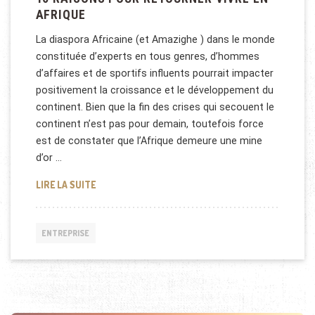
AFRIQUE
La diaspora Africaine (et Amazighe ) dans le monde
constituée d’experts en tous genres, d’hommes
d’affaires et de sportifs influents pourrait impacter
positivement la croissance et le développement du
continent. Bien que la fin des crises qui secouent le
continent n’est pas pour demain, toutefois force
est de constater que l’Afrique demeure une mine
d’or …
10 RAISONS POUR RETOURNER VIVRE EN AFRIQUE
LIRE LA SUITE
ENTREPRISE