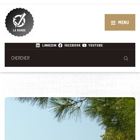
MENU
LINKEDIN
FACEBOOK
YOUTUBE