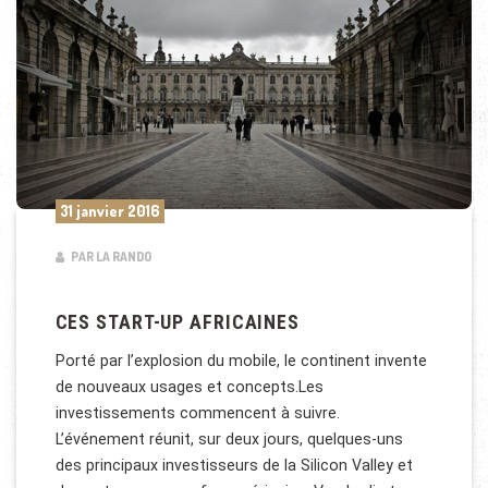
31 janvier 2016
PAR LA RANDO
CES START-UP AFRICAINES
Porté par l’explosion du mobile, le continent invente
de nouveaux usages et concepts.Les
investissements commencent à suivre.
L’événement réunit, sur deux jours, quelques-uns
des principaux investisseurs de la Silicon Valley et