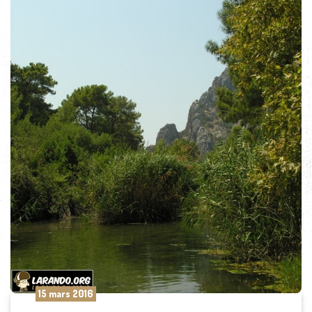
15 mars 2016