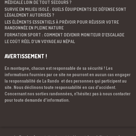
MÉDICALE LOIN DE TOUT SECOURS ?
SURVIE EN MILIEU ISOLÉ : QUELS ÉQUIPEMENTS DE DÉFENSE SONT
LÉGALEMENT AUTORISÉS ?
LES ÉLÉMENTS ESSENTIELS À PRÉVOIR POUR RÉUSSIR VOTRE
RANDONNÉE EN PLEINE NATURE
FORMATION SPORT : COMMENT DEVENIR MONITEUR D’ESCALADE
LE COÛT RÉEL D’UN VOYAGE AU NÉPAL
AVERTISSEMENT !
En montagne, chacun est responsable de sa sécurité ! Les
informations fournies par ce site ne pourront en aucun cas engager
la responsabilité de La Rando et des personnes qui participent au
site. Nous déclinons toute responsabilité en cas d’accident.
Concernant nos sorties randonnées, n’hésitez pas à nous contacter
pour toute demande d’information.