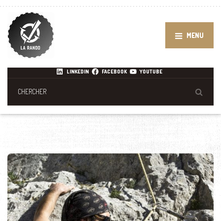
MENU
LINKEDIN
FACEBOOK
YOUTUBE