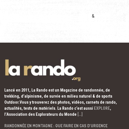
&
Lancé en 2011, La Rando est un Magazine de randonnée, de
trekking, d’alpinisme, de survie en milieu naturel & de sports
Outdoor.Vous y trouverez des photos, vidéos, carnets de rando,
actualités, tests de matériels. La Rando c’est aussi
EXPLORE
,
l’Association des Explorateurs du Monde
[…]
RANDONNÉE EN MONTAGNE : QUE FAIRE EN CAS D’URGENCE