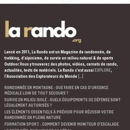
Lancé en 2011, La Rando est un Magazine de randonnée, de
trekking, d’alpinisme, de survie en milieu naturel & de sports
Outdoor.Vous y trouverez des photos, vidéos, carnets de rando,
actualités, tests de matériels. La Rando c’est aussi
EXPLORE
,
l’Association des Explorateurs du Monde
[…]
RANDONNÉE EN MONTAGNE : QUE FAIRE EN CAS D’URGENCE
MÉDICALE LOIN DE TOUT SECOURS ?
SURVIE EN MILIEU ISOLÉ : QUELS ÉQUIPEMENTS DE DÉFENSE SONT
LÉGALEMENT AUTORISÉS ?
LES ÉLÉMENTS ESSENTIELS À PRÉVOIR POUR RÉUSSIR VOTRE
RANDONNÉE EN PLEINE NATURE
FORMATION SPORT : COMMENT DEVENIR MONITEUR D’ESCALADE