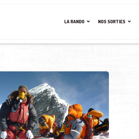
LA RANDO
NOS SORTIES