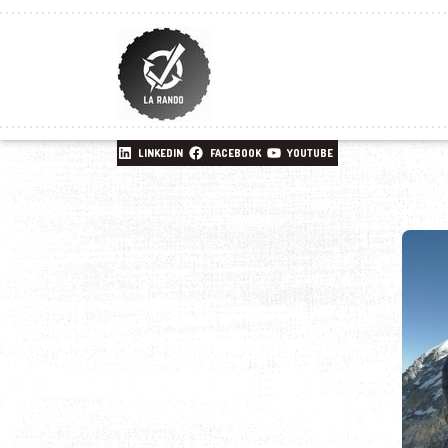
LINKEDIN
FACEBOOK
YOUTUBE