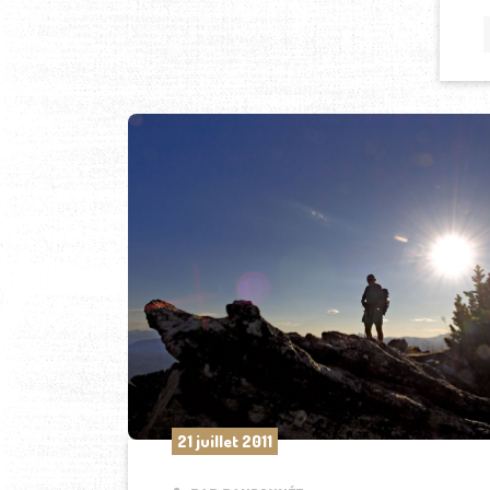
21 juillet 2011