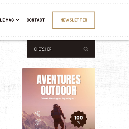
LE MAG
CONTACT
NEWSLETTER