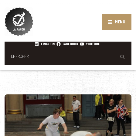
MENU
LINKEDIN
FACEBOOK
YOUTUBE