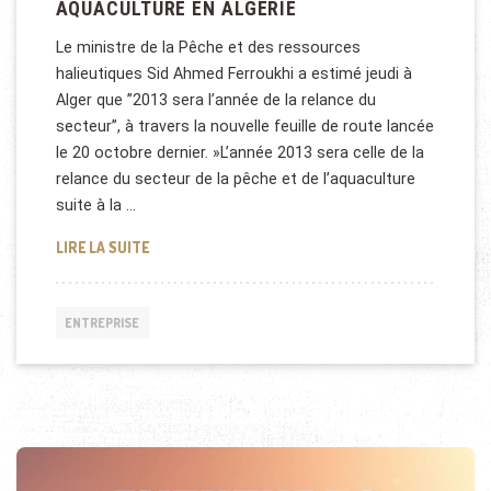
AQUACULTURE EN ALGÉRIE
Le ministre de la Pêche et des ressources
halieutiques Sid Ahmed Ferroukhi a estimé jeudi à
Alger que ’’2013 sera l’année de la relance du
secteur’’, à travers la nouvelle feuille de route lancée
le 20 octobre dernier. »L’année 2013 sera celle de la
relance du secteur de la pêche et de l’aquaculture
suite à la …
AQUACULTURE EN ALGÉRIE
LIRE LA SUITE
ENTREPRISE