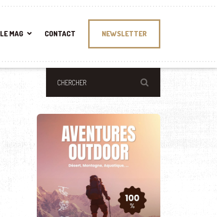
LE MAG
CONTACT
NEWSLETTER