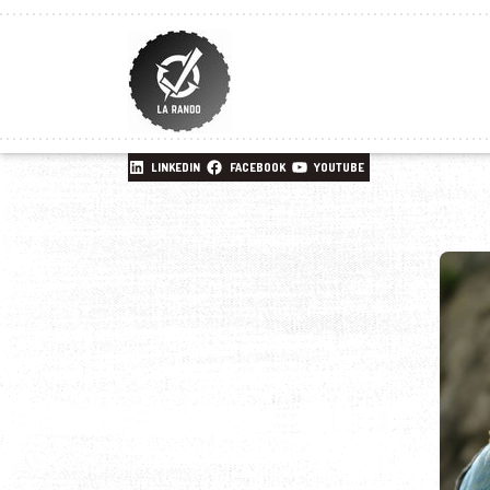
LINKEDIN
FACEBOOK
YOUTUBE