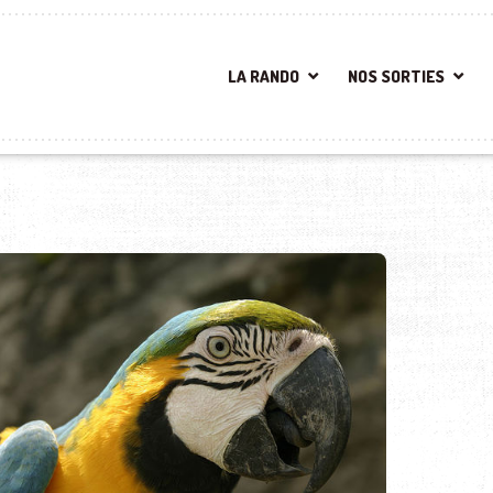
LA RANDO
NOS SORTIES