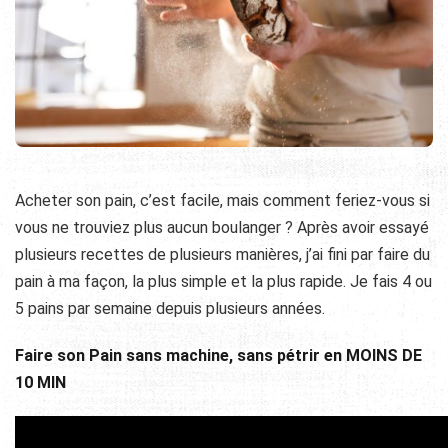
Acheter son pain, c’est facile, mais comment feriez-vous si
vous ne trouviez plus aucun boulanger ? Après avoir essayé
plusieurs recettes de plusieurs manières, j’ai fini par faire du
pain à ma façon, la plus simple et la plus rapide. Je fais 4 ou
5 pains par semaine depuis plusieurs années.
Faire son Pain sans machine, sans pétrir en MOINS DE
10 MIN