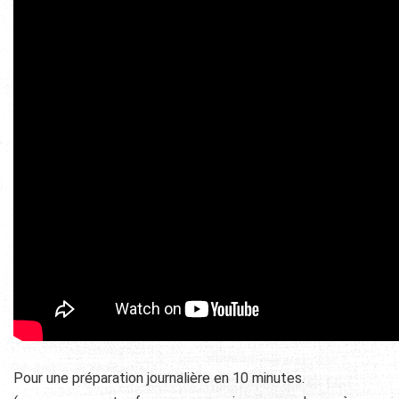
Pour une préparation journalière en 10 minutes.