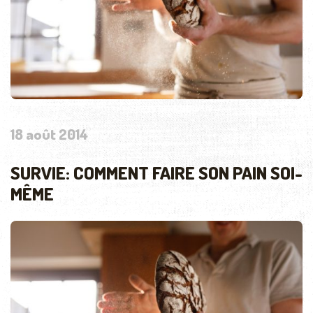
18 août 2014
SURVIE: COMMENT FAIRE SON PAIN SOI-
MÊME