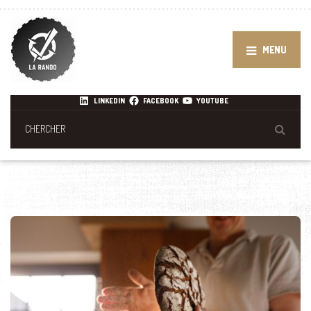
MENU
LINKEDIN
FACEBOOK
YOUTUBE