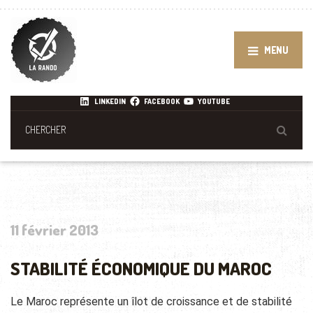
MENU
LINKEDIN
FACEBOOK
YOUTUBE
11 février 2013
STABILITÉ ÉCONOMIQUE DU MAROC
Le Maroc représente un îlot de croissance et de stabilité