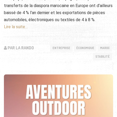
transferts de la diaspora marocaine en Europe ont d’ailleurs
baissé de 4 % l’an dernier et les exportations de pièces
automobiles, électroniques ou textiles de 4 à 8 %.
Lire la suite…
PAR LA RANDO
ENTREPRISE
ÉCONOMIQUE
MAROC
STABILITÉ