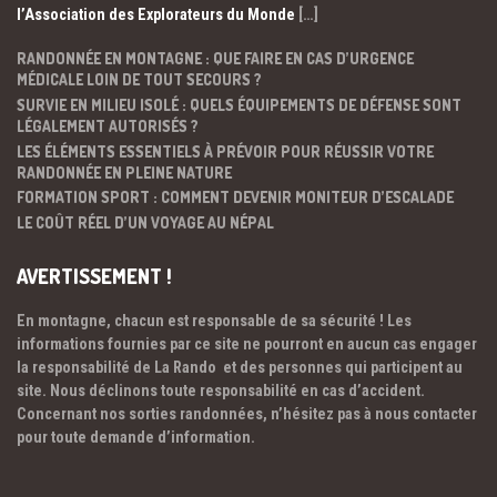
l’Association des Explorateurs du Monde
[…]
RANDONNÉE EN MONTAGNE : QUE FAIRE EN CAS D’URGENCE
MÉDICALE LOIN DE TOUT SECOURS ?
SURVIE EN MILIEU ISOLÉ : QUELS ÉQUIPEMENTS DE DÉFENSE SONT
LÉGALEMENT AUTORISÉS ?
LES ÉLÉMENTS ESSENTIELS À PRÉVOIR POUR RÉUSSIR VOTRE
RANDONNÉE EN PLEINE NATURE
FORMATION SPORT : COMMENT DEVENIR MONITEUR D’ESCALADE
LE COÛT RÉEL D’UN VOYAGE AU NÉPAL
AVERTISSEMENT !
En montagne, chacun est responsable de sa sécurité ! Les
informations fournies par ce site ne pourront en aucun cas engager
la responsabilité de La Rando et des personnes qui participent au
site. Nous déclinons toute responsabilité en cas d’accident.
Concernant nos sorties randonnées, n’hésitez pas à nous contacter
pour toute demande d’information.