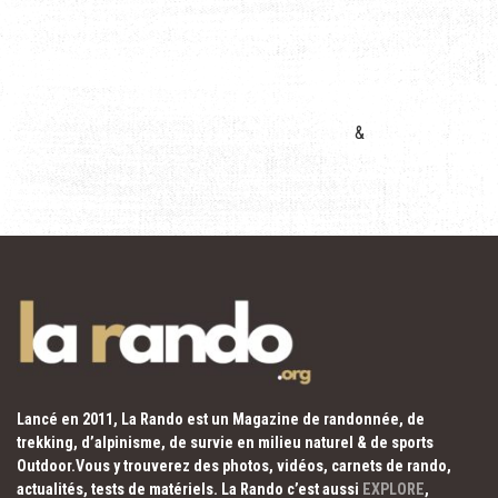
&
Lancé en 2011, La Rando est un Magazine de randonnée, de
trekking, d’alpinisme, de survie en milieu naturel & de sports
Outdoor.Vous y trouverez des photos, vidéos, carnets de rando,
actualités, tests de matériels. La Rando c’est aussi
EXPLORE
,