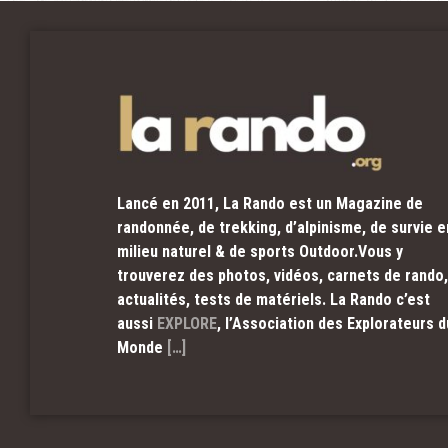
Lancé en 2011, La Rando est un Magazine de
randonnée, de trekking, d’alpinisme, de survie e
milieu naturel & de sports Outdoor.Vous y
trouverez des photos, vidéos, carnets de rando,
actualités, tests de matériels. La Rando c’est
aussi
EXPLORE
, l’Association des Explorateurs d
Monde
[…]