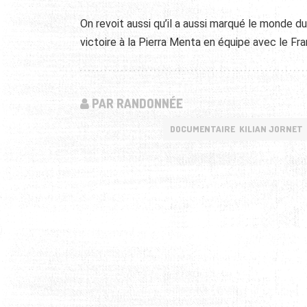
On revoit aussi qu’il a aussi marqué le monde 
victoire à la Pierra Menta en équipe avec le Fr
PAR RANDONNÉE
DOCUMENTAIRE KILIAN JORNET