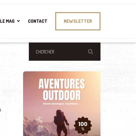
LE MAG
CONTACT
NEWSLETTER
s