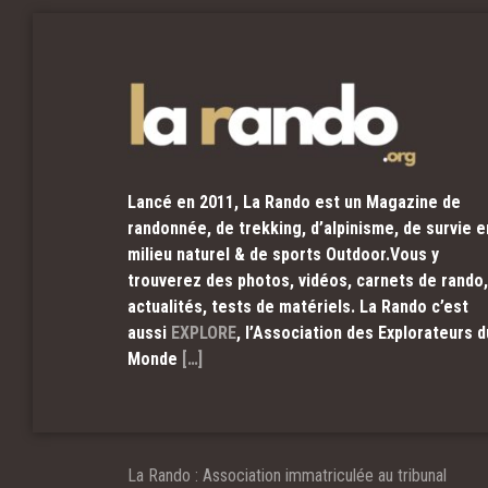
Lancé en 2011, La Rando est un Magazine de
randonnée, de trekking, d’alpinisme, de survie e
milieu naturel & de sports Outdoor.Vous y
trouverez des photos, vidéos, carnets de rando,
actualités, tests de matériels. La Rando c’est
aussi
EXPLORE
, l’Association des Explorateurs d
Monde
[…]
La Rando : Association immatriculée au tribunal