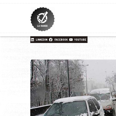
LINKEDIN
FACEBOOK
YOUTUBE