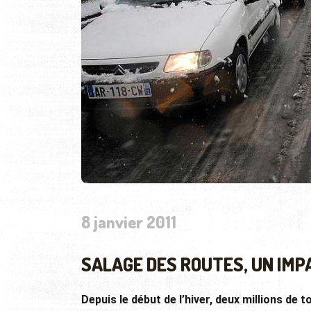
8 janvier 2011
SALAGE DES ROUTES, UN IMP
Depuis le début de l’hiver, deux millions de