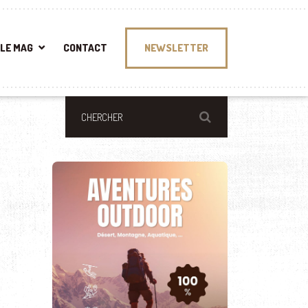
LE MAG
CONTACT
NEWSLETTER