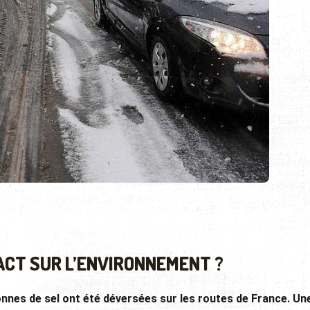
ACT SUR L’ENVIRONNEMENT ?
 tonnes de sel ont été déversées sur les routes de France. Un