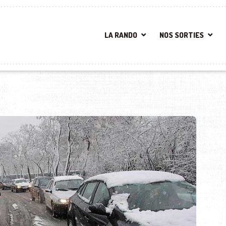
LA RANDO
NOS SORTIES