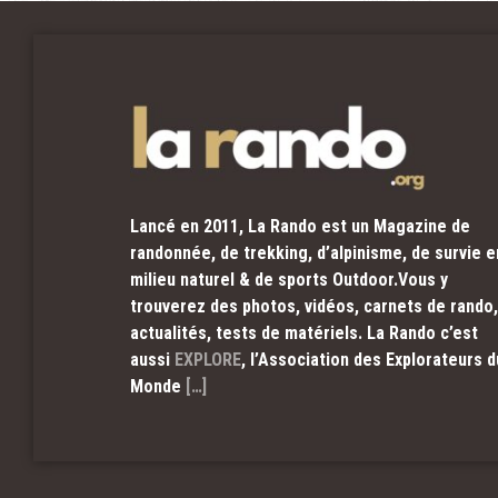
Lancé en 2011, La Rando est un Magazine de
randonnée, de trekking, d’alpinisme, de survie e
milieu naturel & de sports Outdoor.Vous y
trouverez des photos, vidéos, carnets de rando,
actualités, tests de matériels. La Rando c’est
aussi
EXPLORE
, l’Association des Explorateurs d
Monde
[…]