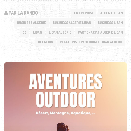
PAR LA RANDO
ENTREPRISE
ALGERIE LIBAN
BUSINESS ALGERIE
BUSINESS ALGERIE LIBAN
BUSINESS LIBAN
DZ
LIBAN
LIBAN ALGÉRIE
PARTENARIAT ALGERIE LIBAN
RELATION
RELATIONS COMMERCIALE LIBAN ALGÉRIE