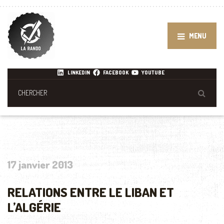
MENU
LINKEDIN
FACEBOOK
YOUTUBE
17 janvier 2013
RELATIONS ENTRE LE LIBAN ET
L’ALGÉRIE