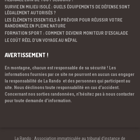
SURVIE EN MILIEU ISOLÉ : QUELS ÉQUIPEMENTS DE DÉFENSE SONT
LÉGALEMENT AUTORISÉS ?
LES ÉLÉMENTS ESSENTIELS À PRÉVOIR POUR RÉUSSIR VOTRE
RANDONNÉE EN PLEINE NATURE
FORMATION SPORT : COMMENT DEVENIR MONITEUR D’ESCALADE
LE COÛT RÉEL D’UN VOYAGE AU NÉPAL
AVERTISSEMENT !
En montagne, chacun est responsable de sa sécurité ! Les
informations fournies par ce site ne pourront en aucun cas engager
la responsabilité de La Rando et des personnes qui participent au
site. Nous déclinons toute responsabilité en cas d’accident.
Concernant nos sorties randonnées, n’hésitez pas à nous contacter
pour toute demande d’information.
La Rando : Association immatriculée au tribunal d’instance de