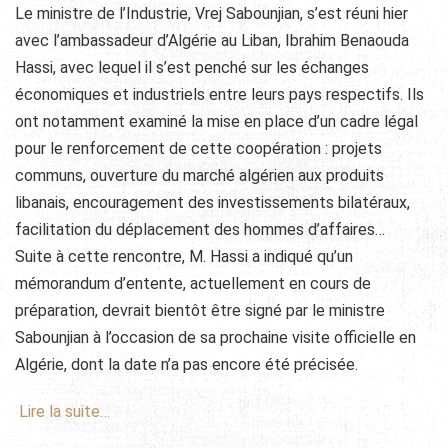
Le ministre de l’Industrie, Vrej Sabounjian, s’est réuni hier
avec l’ambassadeur d’Algérie au Liban, Ibrahim Benaouda
Hassi, avec lequel il s’est penché sur les échanges
économiques et industriels entre leurs pays respectifs. Ils
ont notamment examiné la mise en place d’un cadre légal
pour le renforcement de cette coopération : projets
communs, ouverture du marché algérien aux produits
libanais, encouragement des investissements bilatéraux,
facilitation du déplacement des hommes d’affaires…
Suite à cette rencontre, M. Hassi a indiqué qu’un
mémorandum d’entente, actuellement en cours de
préparation, devrait bientôt être signé par le ministre
Sabounjian à l’occasion de sa prochaine visite officielle en
Algérie, dont la date n’a pas encore été précisée.
Lire la suite…