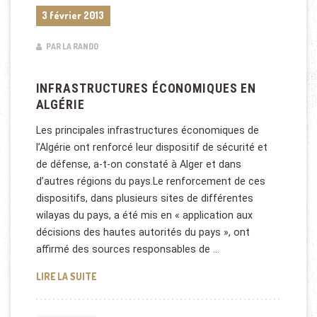
3 février 2013
PAR LA RANDO
INFRASTRUCTURES ÉCONOMIQUES EN
ALGÉRIE
Les principales infrastructures économiques de
l’Algérie ont renforcé leur dispositif de sécurité et
de défense, a-t-on constaté à Alger et dans
d’autres régions du pays.Le renforcement de ces
dispositifs, dans plusieurs sites de différentes
wilayas du pays, a été mis en « application aux
décisions des hautes autorités du pays », ont
affirmé des sources responsables de …
INFRASTRUCTURES ÉCONOMIQUES EN ALGÉRIE
LIRE LA SUITE