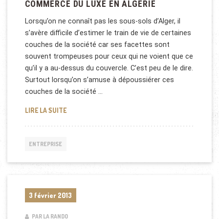
COMMERCE DU LUXE EN ALGÉRIE
Lorsqu’on ne connaît pas les sous-sols d’Alger, il
s’avère difficile d’estimer le train de vie de certaines
couches de la société car ses facettes sont
souvent trompeuses pour ceux qui ne voient que ce
qu’il y a au-dessus du couvercle. C’est peu de le dire.
Surtout lorsqu’on s’amuse à dépoussiérer ces
couches de la société …
COMMERCE DU LUXE EN ALGÉRIE
LIRE LA SUITE
ENTREPRISE
3 février 2013
PAR LA RANDO