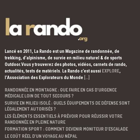
Lancé en 2011, La Rando est un Magazine de randonnée, de
trekking, d’alpinisme, de survie en milieu naturel & de sports
Outdoor.Vous y trouverez des photos, vidéos, carnets de rando,
actualités, tests de matériels. La Rando c’est aussi
EXPLORE
,
l’Association des Explorateurs du Monde
[…]
RANDONNÉE EN MONTAGNE : QUE FAIRE EN CAS D’URGENCE
MÉDICALE LOIN DE TOUT SECOURS ?
SURVIE EN MILIEU ISOLÉ : QUELS ÉQUIPEMENTS DE DÉFENSE SONT
LÉGALEMENT AUTORISÉS ?
LES ÉLÉMENTS ESSENTIELS À PRÉVOIR POUR RÉUSSIR VOTRE
RANDONNÉE EN PLEINE NATURE
FORMATION SPORT : COMMENT DEVENIR MONITEUR D’ESCALADE
LE COÛT RÉEL D’UN VOYAGE AU NÉPAL