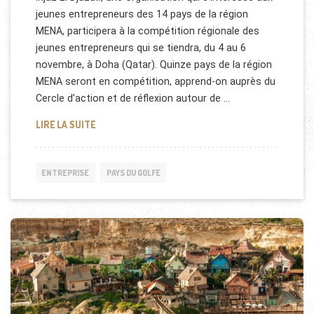
jeunes entrepreneurs des 14 pays de la région
MENA, participera à la compétition régionale des
jeunes entrepreneurs qui se tiendra, du 4 au 6
novembre, à Doha (Qatar). Quinze pays de la région
MENA seront en compétition, apprend-on auprès du
Cercle d’action et de réflexion autour de …
JEUNES ENTREPRENEURS EN ALGÉRIE
LIRE LA SUITE
ENTREPRISE
PAYS DU GOLFE