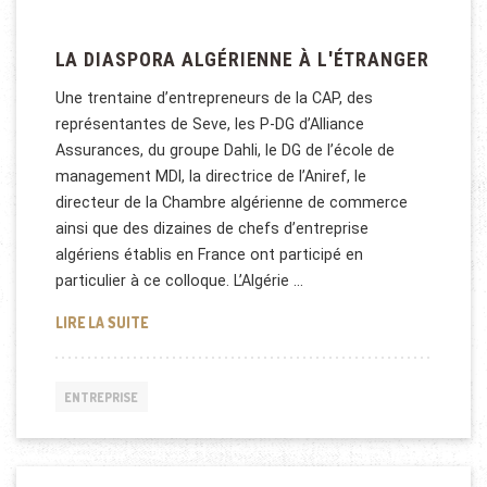
LA DIASPORA ALGÉRIENNE À L'ÉTRANGER
Une trentaine d’entrepreneurs de la CAP, des
représentantes de Seve, les P-DG d’Alliance
Assurances, du groupe Dahli, le DG de l’école de
management MDI, la directrice de l’Aniref, le
directeur de la Chambre algérienne de commerce
ainsi que des dizaines de chefs d’entreprise
algériens établis en France ont participé en
particulier à ce colloque. L’Algérie …
LA DIASPORA ALGÉRIENNE À L'ÉTRANGER
LIRE LA SUITE
ENTREPRISE