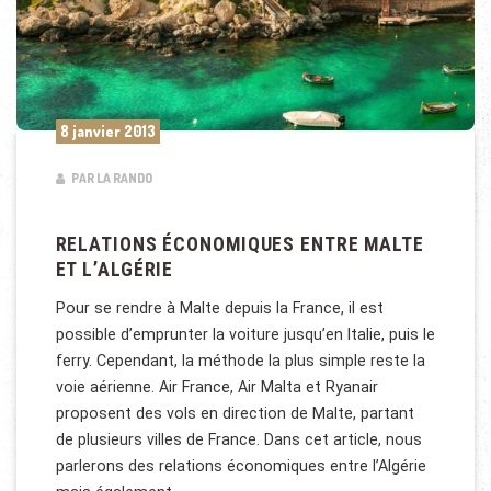
8 janvier 2013
PAR LA RANDO
RELATIONS ÉCONOMIQUES ENTRE MALTE
ET L’ALGÉRIE
Pour se rendre à Malte depuis la France, il est
possible d’emprunter la voiture jusqu’en Italie, puis le
ferry. Cependant, la méthode la plus simple reste la
voie aérienne. Air France, Air Malta et Ryanair
proposent des vols en direction de Malte, partant
de plusieurs villes de France. Dans cet article, nous
parlerons des relations économiques entre l’Algérie