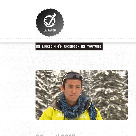
LINKEDIN
FACEBOOK
YOUTUBE