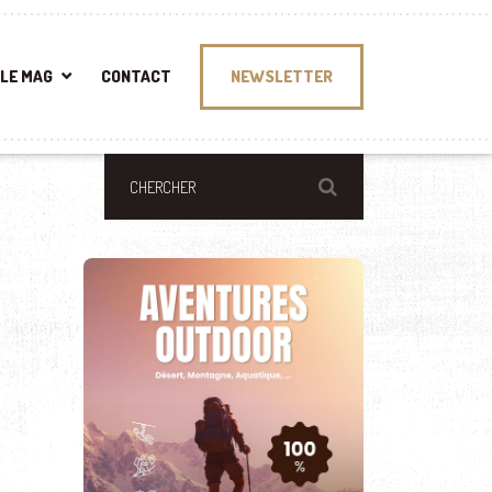
LE MAG
CONTACT
NEWSLETTER