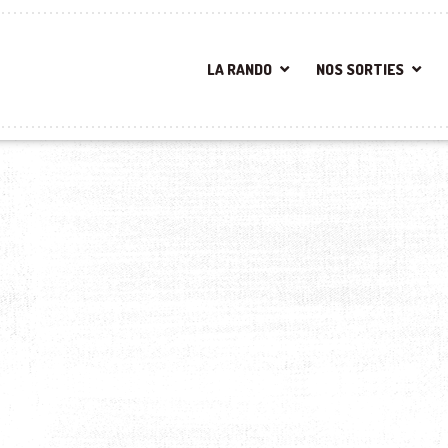
LA RANDO
NOS SORTIES