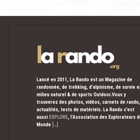
Lancé en 2011, La Rando est un Magazine de
randonnée, de trekking, d’alpinisme, de survie e
milieu naturel & de sports Outdoor.Vous y
trouverez des photos, vidéos, carnets de rando,
actualités, tests de matériels. La Rando c’est
aussi
EXPLORE
, l’Association des Explorateurs d
Monde
[…]