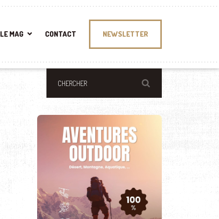
LE MAG
CONTACT
NEWSLETTER