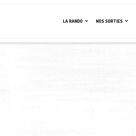
LA RANDO
NOS SORTIES