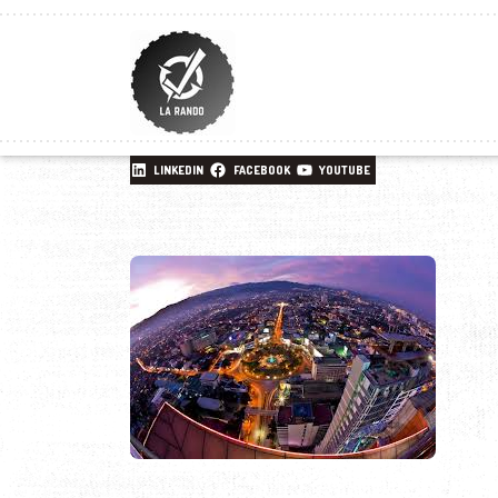
LINKEDIN
FACEBOOK
YOUTUBE