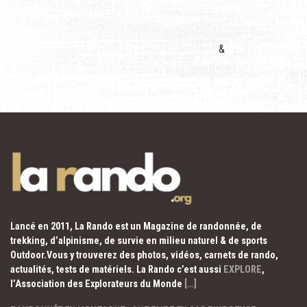
&
Lancé en 2011, La Rando est un Magazine de randonnée, de
trekking, d’alpinisme, de survie en milieu naturel & de sports
Outdoor.Vous y trouverez des photos, vidéos, carnets de rando,
actualités, tests de matériels. La Rando c’est aussi
EXPLORE
,
l’Association des Explorateurs du Monde
[…]