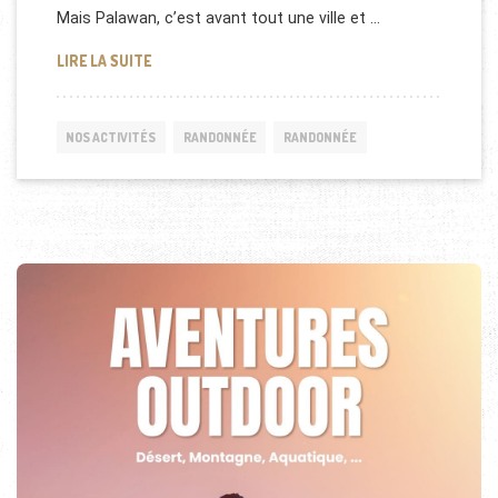
Mais Palawan, c’est avant tout une ville et …
RANDONNÉE PALAWAN, PHILIPPINES
LIRE LA SUITE
NOS ACTIVITÉS
RANDONNÉE
RANDONNÉE