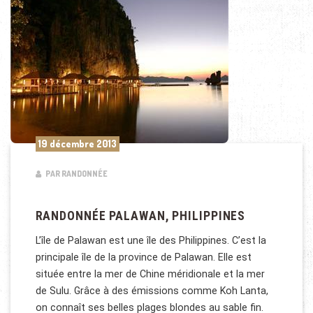
19 décembre 2013
PAR RANDONNÉE
RANDONNÉE PALAWAN, PHILIPPINES
L’île de Palawan est une île des Philippines. C’est la
principale île de la province de Palawan. Elle est
située entre la mer de Chine méridionale et la mer
de Sulu. Grâce à des émissions comme Koh Lanta,
on connaît ses belles plages blondes au sable fin.