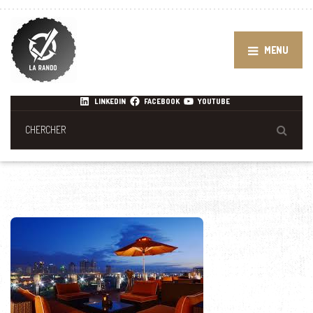
MENU
LINKEDIN
FACEBOOK
YOUTUBE