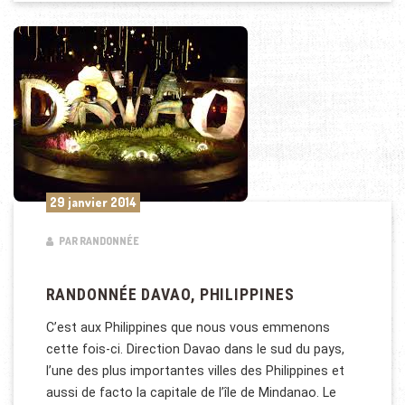
29 janvier 2014
PAR RANDONNÉE
RANDONNÉE DAVAO, PHILIPPINES
C’est aux Philippines que nous vous emmenons
cette fois-ci. Direction Davao dans le sud du pays,
l’une des plus importantes villes des Philippines et
aussi de facto la capitale de l’île de Mindanao. Le